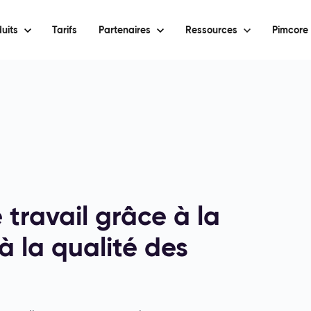
uits
Tarifs
Partenaires
Ressources
Pimcore 
 travail grâce à la
à la qualité des