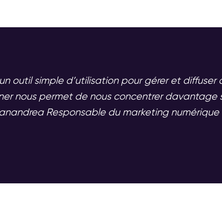
 outil simple d’utilisation pour gérer et diffuser
er nous permet de nous concentrer davantage sur
 Zanandrea Responsable du marketing numérique 