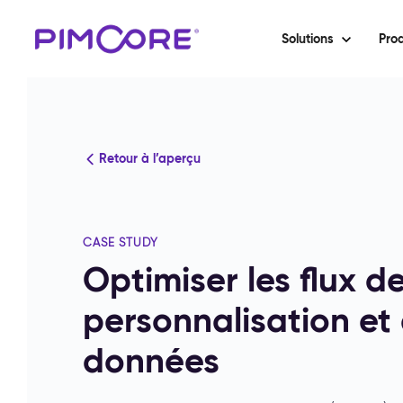
Solutions
Prod
Retour à l’aperçu
CASE STUDY
Optimiser les flux de
personnalisation et 
données