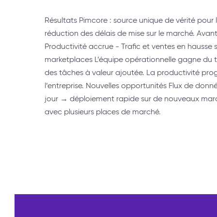
Résultats Pimcore : source unique de vérité pour 
réduction des délais de mise sur le marché. Avan
Productivité accrue - Trafic et ventes en hausse 
marketplaces L’équipe opérationnelle gagne du t
des tâches à valeur ajoutée. La productivité pro
l’entreprise. Nouvelles opportunités Flux de donné
jour → déploiement rapide sur de nouveaux mar
avec plusieurs places de marché.