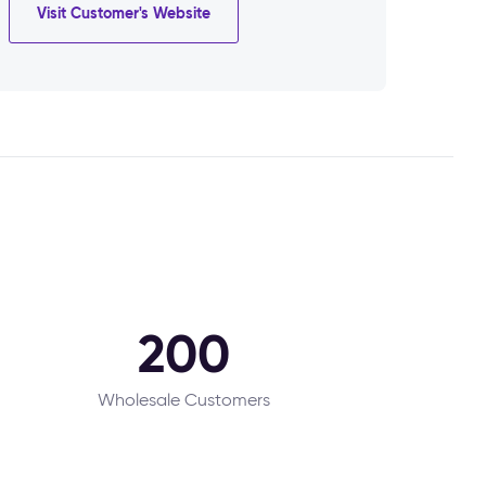
Visit Customer's Website
200
Wholesale Customers