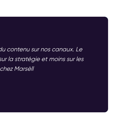
 du contenu sur nos canaux. Le
 la stratégie et moins sur les
chez Marsèll