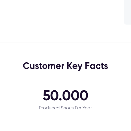
Customer Key Facts
50.000
Produced Shoes Per Year