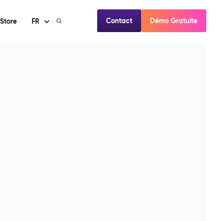
Contact
Démo Gratuite
Store
FR