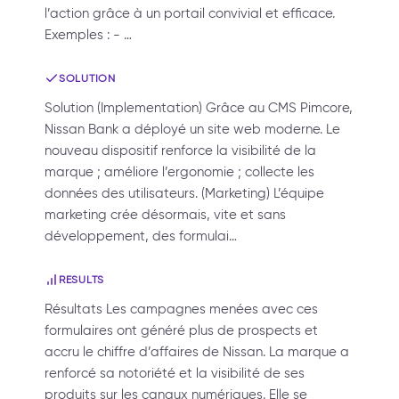
l’action grâce à un portail convivial et efficace.
Exemples : - …
SOLUTION
Solution (Implementation) Grâce au CMS Pimcore,
Nissan Bank a déployé un site web moderne. Le
nouveau dispositif renforce la visibilité de la
marque ; améliore l’ergonomie ; collecte les
données des utilisateurs. (Marketing) L’équipe
marketing crée désormais, vite et sans
développement, des formulai…
RESULTS
Résultats Les campagnes menées avec ces
formulaires ont généré plus de prospects et
accru le chiffre d’affaires de Nissan. La marque a
renforcé sa notoriété et la visibilité de ses
produits sur les canaux numériques. Elle se