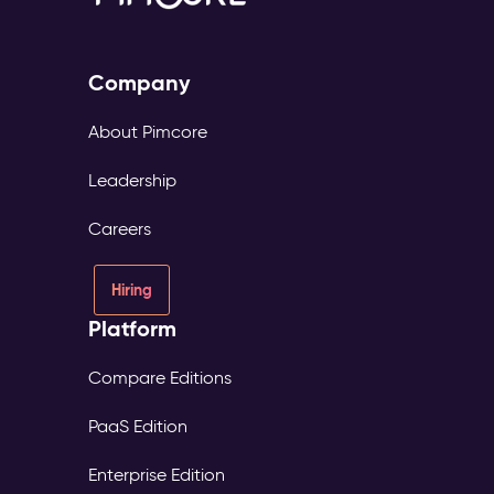
Company
About Pimcore
Leadership
Careers
Hiring
Platform
Compare Editions
PaaS Edition
Enterprise Edition