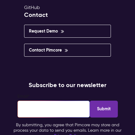
GitHub
Contact
Request Demo
Contact Pimcore
Subscribe to our newsletter
Email
*
By submitting, you agree that Pimcore may store and
process your data to send you emails. Learn more in our