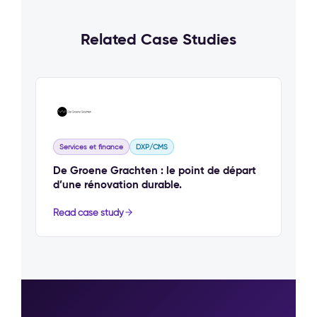
Related Case Studies
Services et finance
DXP/CMS
De Groene Grachten : le point de départ
d’une rénovation durable.
Read case study