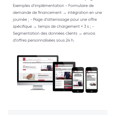
Exemples d’implémentation - Formulaire de
demande de financement → intégration en une
journée ; - Page d’atterrissage pour une offre
spécifique → temps de chargement < 3 s ; -
Segmentation des données clients → envois
d’offres personnalisées sous 24 h.