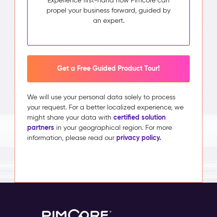
Experience first-hand how Pimcore can
propel your business forward, guided by
an expert.
Get a Free Guided Product Tour!
We will use your personal data solely to process
your request. For a better localized experience, we
certified solution
might share your data with
partners
in your geographical region. For more
privacy policy.
information, please read our