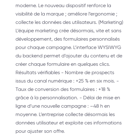
moderne. Le nouveau dispositif renforce la
visibilité de la marque ; améliore l’ergonomie ;
collecte les données des utilisateurs. (Marketing)
L’équipe marketing crée désormais, vite et sans
développement, des formulaires personnalisés
pour chaque campagne. L’interface WYSIWYG
du backend permet d’ajouter du contenu et de
créer chaque formulaire en quelques clics.
Résultats vérifiables - Nombre de prospects
issus du canal numérique : +25 % en six mois. -
Taux de conversion des formulaires : +18 %
grâce à la personnalisation. - Délai de mise en
ligne d’une nouvelle campagne : –48 h en
moyenne. L’entreprise collecte désormais les
données utilisateur et exploite ces informations
pour ajuster son offre.