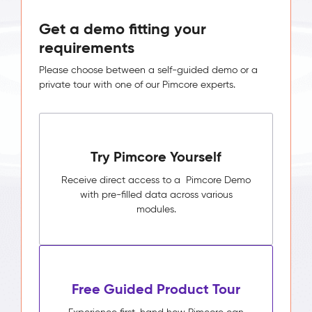
Get a demo fitting your
requirements
Please choose between a self-guided demo or a
private tour with one of our Pimcore experts.
Try Pimcore Yourself
Receive direct access to a Pimcore Demo
with pre-filled data across various
modules.
Free Guided Product Tour