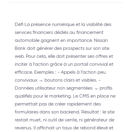
Défi La présence numérique et la visibilité des
services financiers dédiés au financement
automobile gagnent en importance. Nissan
Bank doit générer des prospects sur son site
web. Pour cela, elle doit présenter ses offres et
inciter à l’action grâce à un portail convivial et
efficace. Exemples : - Appels à l’action peu
conviviaux → boutons clairs et visibles. -
Données utilisateur non segmentées → profils
qualifiés pour le marketing. Le CMS en place ne
permettait pas de créer rapidement des
formulaires dans son backend. Résultat : le site
restait muet, ni outil de vente, ni générateur de
revenus. Il affichait un taux de rebond élevé et