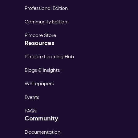
Professional Edition
Community Edition
Pimcore Store
Resources
Pimcore Learning Hub
Blogs & Insights
Whitepapers
Events
FAQs
Community
Documentation