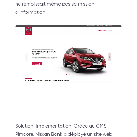
ne remplissait même pas sa mission
d’information.
Solution (Implementation) Grâce au CMS
Pimcore, Nissan Bank a déployé un site web