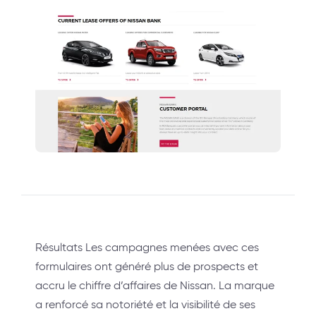
Résultats Les campagnes menées avec ces
formulaires ont généré plus de prospects et
accru le chiffre d’affaires de Nissan. La marque
a renforcé sa notoriété et la visibilité de ses