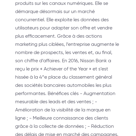
produits sur les canaux numériques. Elle se
démarque désormais sur un marché
concurrentiel. Elle exploite les données des
utilisateurs pour adapter son offre et vendre
plus efficacement. Grâce à des actions
marketing plus ciblées, l’entreprise augmente le
nombre de prospects, les ventes et, au final,
son chiffre d’affaires. En 2016, Nissan Bank a
reçu le prix « Achiever of the Year » et s’est
hissée à la 4^e place du classement général
des sociétés bancaires automobiles les plus
performantes. Bénéfices clés - Augmentation
mesurable des leads et des ventes ; -
Amélioration de la visibilité de la marque en
ligne ; - Meilleure connaissance des clients
grâce à la collecte de données ; - Réduction
des délais de mise en marché des campagnes.