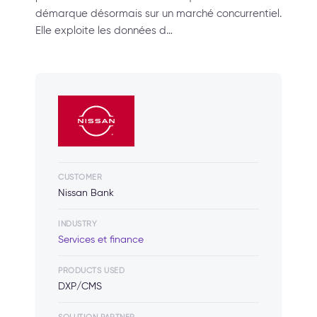
démarque désormais sur un marché concurrentiel.
Elle exploite les données d…
CUSTOMER
Nissan Bank
INDUSTRY
Services et finance
PRODUCTS USED
DXP/CMS