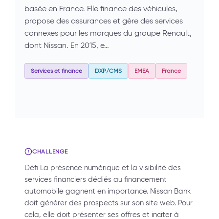
basée en France. Elle finance des véhicules,
propose des assurances et gère des services
connexes pour les marques du groupe Renault,
dont Nissan. En 2015, e…
Services et finance
DXP/CMS
EMEA
France
CHALLENGE
Défi La présence numérique et la visibilité des
services financiers dédiés au financement
automobile gagnent en importance. Nissan Bank
doit générer des prospects sur son site web. Pour
cela, elle doit présenter ses offres et inciter à