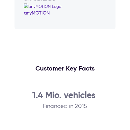
SOLUTION PARTNER
anyMOTION
Customer Key Facts
1.4 Mio. vehicles
Financed in 2015