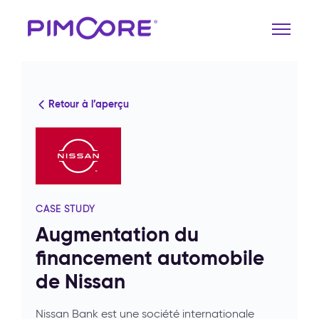
Retour à l’aperçu
CASE STUDY
Augmentation du
financement automobile
de Nissan
Nissan Bank est une société internationale