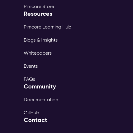
Pimcore Store
Resources
Pimcore Learning Hub
Blogs & Insights
Whitepapers
Events
FAQs
Community
Documentation
GitHub
Contact