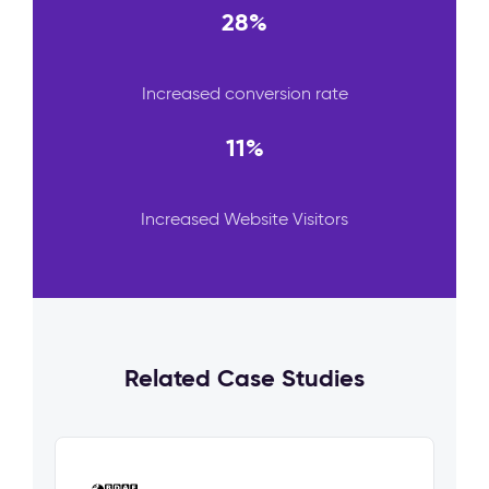
28%
Increased conversion rate
11%
Increased Website Visitors
Related Case Studies