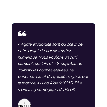
« Agilité et rapidité sont au cœur de
notre projet de transformation
numérique. Nous voulions un outil
complet, flexible et sûr, capable de
garantir les normes élevées de
performance et de qualité exigées par
le marché. » Luca Alberici PMO, Pôle
marketing stratégique de Pinalli