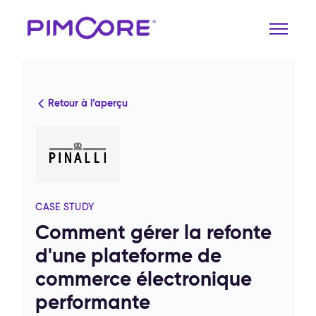
Retour à l’aperçu
CASE STUDY
Comment gérer la refonte
d'une plateforme de
commerce électronique
performante