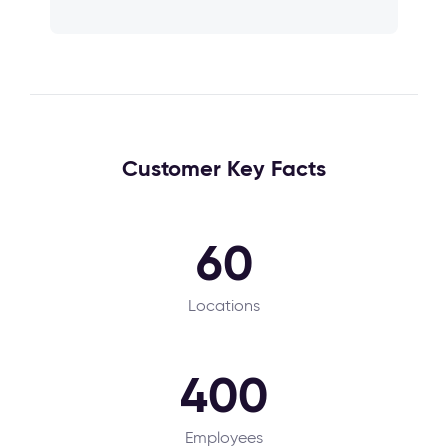
Customer Key Facts
60
Locations
400
Employees