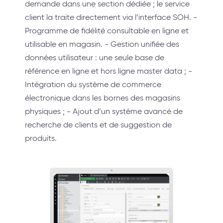
demande dans une section dédiée ; le service
client la traite directement via l’interface SOH. -
Programme de fidélité consultable en ligne et
utilisable en magasin. - Gestion unifiée des
données utilisateur : une seule base de
référence en ligne et hors ligne master data ; -
Intégration du système de commerce
électronique dans les bornes des magasins
physiques ; - Ajout d’un système avancé de
recherche de clients et de suggestion de
produits.