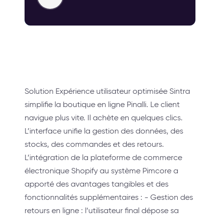
Solution Expérience utilisateur optimisée Sintra
simplifie la boutique en ligne Pinalli. Le client
navigue plus vite. Il achète en quelques clics.
L’interface unifie la gestion des données, des
stocks, des commandes et des retours.
L’intégration de la plateforme de commerce
électronique Shopify au système Pimcore a
apporté des avantages tangibles et des
fonctionnalités supplémentaires : - Gestion des
retours en ligne : l’utilisateur final dépose sa