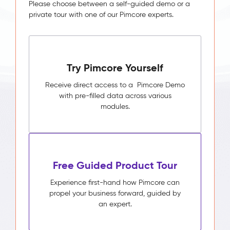
Please choose between a self-guided demo or a
private tour with one of our Pimcore experts.
Try Pimcore Yourself
Receive direct access to a Pimcore Demo
with pre-filled data across various
modules.
Free Guided Product Tour
Experience first-hand how Pimcore can
propel your business forward, guided by
an expert.