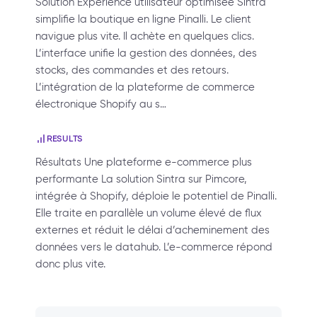
Solution Expérience utilisateur optimisée Sintra
simplifie la boutique en ligne Pinalli. Le client
navigue plus vite. Il achète en quelques clics.
L’interface unifie la gestion des données, des
stocks, des commandes et des retours.
L’intégration de la plateforme de commerce
électronique Shopify au s…
RESULTS
Résultats Une plateforme e-commerce plus
performante La solution Sintra sur Pimcore,
intégrée à Shopify, déploie le potentiel de Pinalli.
Elle traite en parallèle un volume élevé de flux
externes et réduit le délai d’acheminement des
données vers le datahub. L’e-commerce répond
donc plus vite.