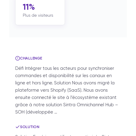
11%
Plus de visiteurs
CHALLENGE
Défi Intégrer tous les acteurs pour synchroniser
commandes et disponibilité sur les canaux en
ligne et hors ligne. Solution Nous avons migré la
plateforme vers Shopify (SaaS). Nous avons
ensuite connecté le site à l’écosystème existant
grâce à notre solution Sintra Omnichannel Hub –
SOH (développée …
SOLUTION