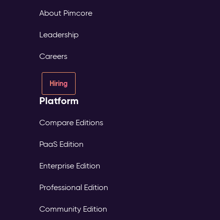
About Pimcore
Leadership
Careers
Hiring
Platform
Compare Editions
PaaS Edition
Enterprise Edition
Professional Edition
Community Edition