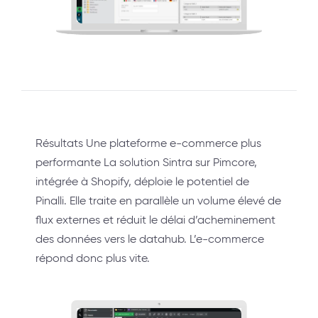
Résultats Une plateforme e-commerce plus
performante La solution Sintra sur Pimcore,
intégrée à Shopify, déploie le potentiel de
Pinalli. Elle traite en parallèle un volume élevé de
flux externes et réduit le délai d’acheminement
des données vers le datahub. L’e-commerce
répond donc plus vite.