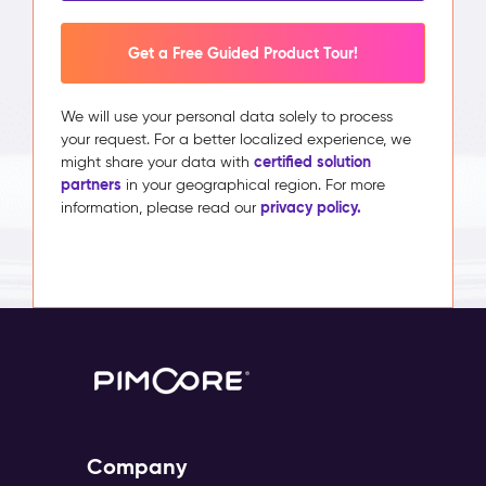
Get a Free Guided Product Tour!
We will use your personal data solely to process
your request. For a better localized experience, we
certified solution
might share your data with
partners
in your geographical region. For more
privacy policy.
information, please read our
Company