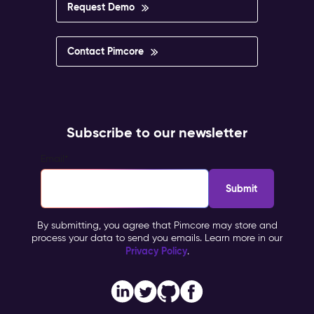
Request Demo
Contact Pimcore
Subscribe to our newsletter
Email
*
By submitting, you agree that Pimcore may store and
process your data to send you emails. Learn more in our
Privacy Policy
.