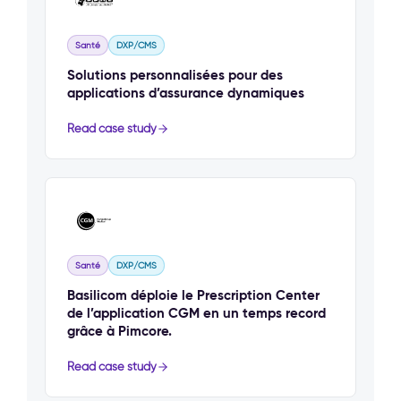
Santé
DXP/CMS
Solutions personnalisées pour des
applications d’assurance dynamiques
Read case study
Santé
DXP/CMS
Basilicom déploie le Prescription Center
de l’application CGM en un temps record
grâce à Pimcore.
Read case study