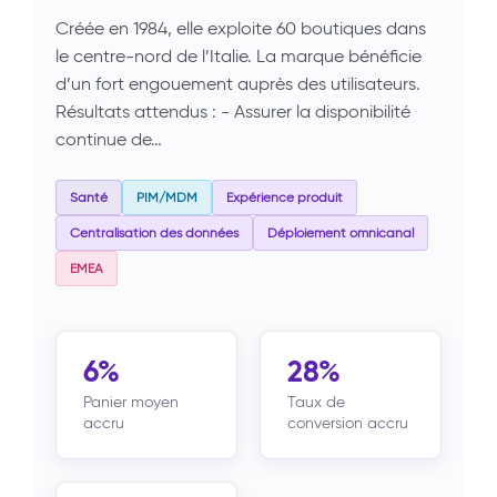
Créée en 1984, elle exploite 60 boutiques dans
le centre-nord de l’Italie. La marque bénéficie
d’un fort engouement auprès des utilisateurs.
Résultats attendus : - Assurer la disponibilité
continue de…
Santé
PIM/MDM
Expérience produit
Centralisation des données
Déploiement omnicanal
EMEA
6%
28%
Panier moyen
Taux de
accru
conversion accru