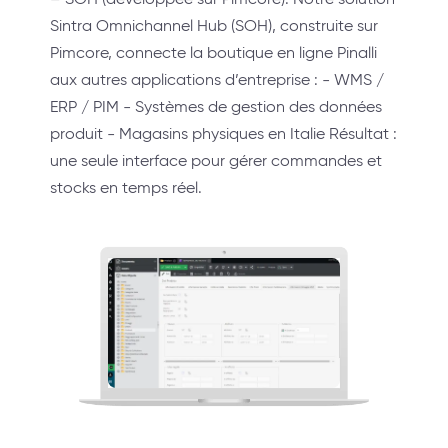
Sintra Omnichannel Hub (SOH), construite sur
Pimcore, connecte la boutique en ligne Pinalli
aux autres applications d’entreprise : - WMS /
ERP / PIM - Systèmes de gestion des données
produit - Magasins physiques en Italie Résultat :
une seule interface pour gérer commandes et
stocks en temps réel.