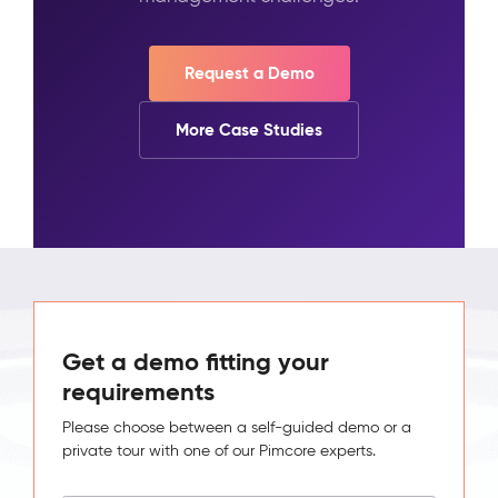
Request a Demo
More Case Studies
Get a demo fitting your
requirements
Please choose between a self-guided demo or a
private tour with one of our Pimcore experts.