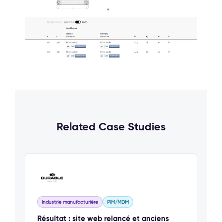
Related Case Studies
Industrie manufacturière
PIM/MDM
Résultat : site web relancé et anciens