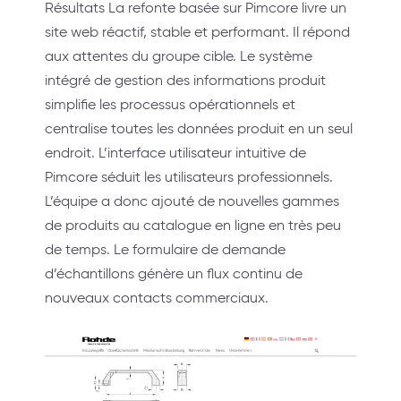
Résultats La refonte basée sur Pimcore livre un
site web réactif, stable et performant. Il répond
aux attentes du groupe cible. Le système
intégré de gestion des informations produit
simplifie les processus opérationnels et
centralise toutes les données produit en un seul
endroit. L’interface utilisateur intuitive de
Pimcore séduit les utilisateurs professionnels.
L’équipe a donc ajouté de nouvelles gammes
de produits au catalogue en ligne en très peu
de temps. Le formulaire de demande
d’échantillons génère un flux continu de
nouveaux contacts commerciaux.