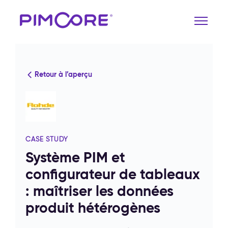
Retour à l’aperçu
CASE STUDY
Système PIM et
configurateur de tableaux
: maîtriser les données
produit hétérogènes