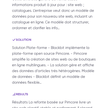
informations produit à jour pour : site web ;
catalogues. L’entreprise veut donc un modèle de
données pour son nouveau site web, incluant un
catalogue en ligne. Ce modèle doit structurer,
ordonner et clarifier les info…
SOLUTION
Solution Plate-forme - Blackbit implémente la
plate-forme open source Pimcore. - Pimcore
simplifie la création de sites web ou de boutiques
en ligne multilingues. - La solution gère et affiche
des données d’articles très hétérogènes. Modèle
de données - Blackbit définit un modèle de
données flexible…
RESULTS
Résultats La refonte basée sur Pimcore livre un