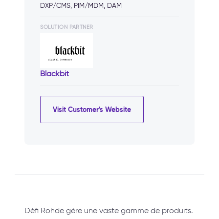
DXP/CMS, PIM/MDM, DAM
SOLUTION PARTNER
Blackbit
Visit Customer's Website
Défi Rohde gère une vaste gamme de produits.