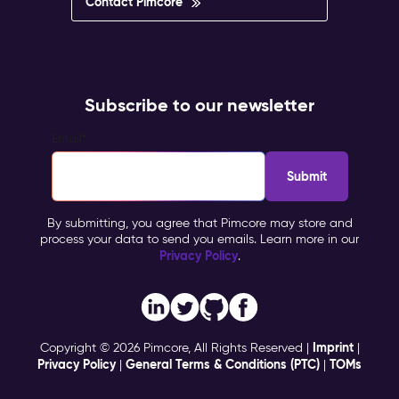
Contact Pimcore
Subscribe to our newsletter
Email
*
By submitting, you agree that Pimcore may store and
process your data to send you emails. Learn more in our
Privacy Policy
.
Imprint
Copyright © 2026 Pimcore, All Rights Reserved |
|
Privacy Policy
General Terms & Conditions (PTC)
TOMs
|
|