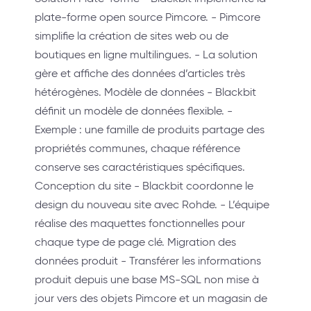
plate-forme open source Pimcore. - Pimcore
simplifie la création de sites web ou de
boutiques en ligne multilingues. - La solution
gère et affiche des données d’articles très
hétérogènes. Modèle de données - Blackbit
définit un modèle de données flexible. -
Exemple : une famille de produits partage des
propriétés communes, chaque référence
conserve ses caractéristiques spécifiques.
Conception du site - Blackbit coordonne le
design du nouveau site avec Rohde. - L’équipe
réalise des maquettes fonctionnelles pour
chaque type de page clé. Migration des
données produit - Transférer les informations
produit depuis une base MS-SQL non mise à
jour vers des objets Pimcore et un magasin de