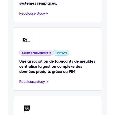
systèmes remplacés.
Read case study
Industrie manufacturière
PIM/MDM
Une association de fabricants de meubles
centralise la gestion complexe des
données produits grâce au PIM
Read case study