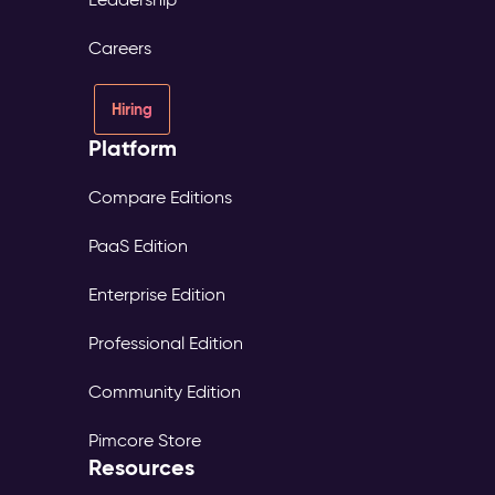
Careers
Hiring
Platform
Compare Editions
PaaS Edition
Enterprise Edition
Professional Edition
Community Edition
Pimcore Store
Resources