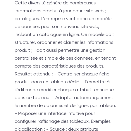
Cette diversité génère de nombreuses
informations produit à jour pour : site web ;
catalogues. L’entreprise veut donc un modèle
de données pour son nouveau site web,
incluant un catalogue en ligne. Ce modèle doit
structurer, ordonner et clarifier les informations
produit ; il doit aussi permettre une gestion
centralisée et simple de ces données, en tenant
compte des caractéristiques des produits.
Résultat attendu : - Centraliser chaque fiche
produit dans un tableau dédié. - Permettre à
l’éditeur de modifier chaque attribut technique
dans ce tableau. - Adapter automatiquement
le nombre de colonnes et de lignes par tableau.
- Proposer une interface intuitive pour
configurer l’affichage des tableaux. Exemples
d’application : - Source : deux attributs