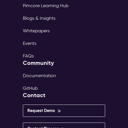
Pimcore Learning Hub
Blogs & Insights
Whitepapers
Events
FAQs
Community
Documentation
GitHub
Contact
Request Demo