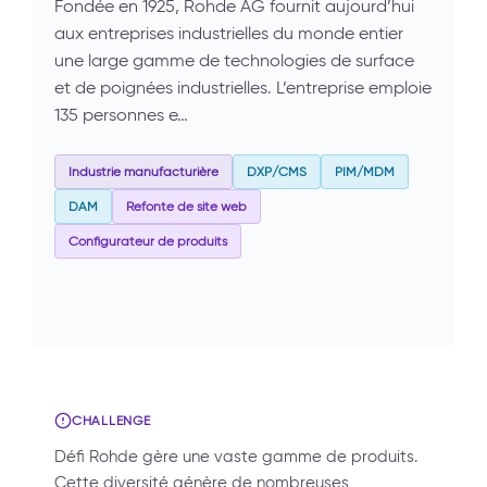
Fondée en 1925, Rohde AG fournit aujourd’hui
aux entreprises industrielles du monde entier
une large gamme de technologies de surface
et de poignées industrielles. L’entreprise emploie
135 personnes e…
Industrie manufacturière
DXP/CMS
PIM/MDM
DAM
Refonte de site web
Configurateur de produits
CHALLENGE
Défi Rohde gère une vaste gamme de produits.
Cette diversité génère de nombreuses