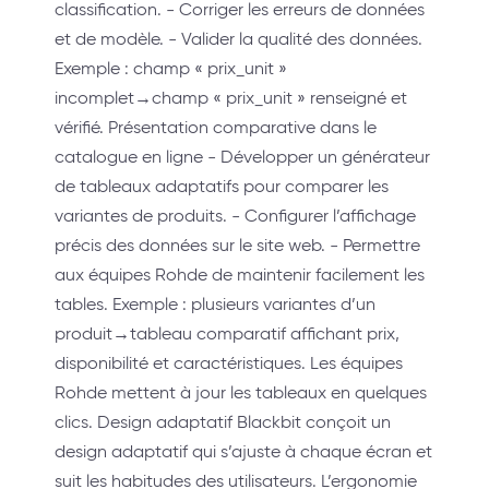
classification. - Corriger les erreurs de données
et de modèle. - Valider la qualité des données.
Exemple : champ « prix_unit »
incomplet→champ « prix_unit » renseigné et
vérifié. Présentation comparative dans le
catalogue en ligne - Développer un générateur
de tableaux adaptatifs pour comparer les
variantes de produits. - Configurer l’affichage
précis des données sur le site web. - Permettre
aux équipes Rohde de maintenir facilement les
tables. Exemple : plusieurs variantes d’un
produit→tableau comparatif affichant prix,
disponibilité et caractéristiques. Les équipes
Rohde mettent à jour les tableaux en quelques
clics. Design adaptatif Blackbit conçoit un
design adaptatif qui s’ajuste à chaque écran et
suit les habitudes des utilisateurs. L’ergonomie