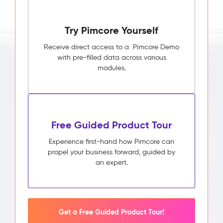
Try Pimcore Yourself
Receive direct access to a Pimcore Demo
with pre-filled data across various
modules.
Free Guided Product Tour
Experience first-hand how Pimcore can
propel your business forward, guided by
an expert.
Get a Free Guided Product Tour!