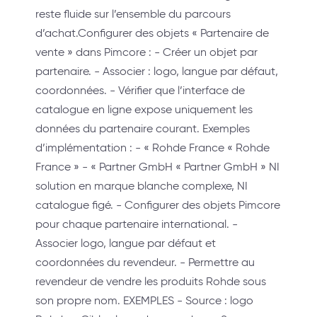
reste fluide sur l’ensemble du parcours
d’achat.Configurer des objets « Partenaire de
vente » dans Pimcore : - Créer un objet par
partenaire. - Associer : logo, langue par défaut,
coordonnées. - Vérifier que l’interface de
catalogue en ligne expose uniquement les
données du partenaire courant. Exemples
d’implémentation : - « Rohde France « Rohde
France » - « Partner GmbH « Partner GmbH » NI
solution en marque blanche complexe, NI
catalogue figé. - Configurer des objets Pimcore
pour chaque partenaire international. -
Associer logo, langue par défaut et
coordonnées du revendeur. - Permettre au
revendeur de vendre les produits Rohde sous
son propre nom. EXEMPLES - Source : logo