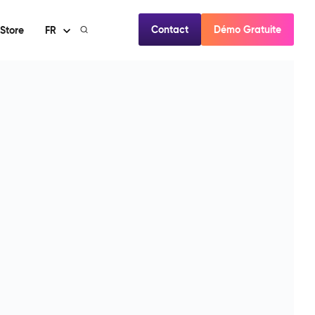
Contact
Démo Gratuite
Store
FR