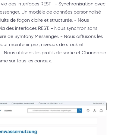
via des interfaces REST ; - Synchronisation avec
ssenger. Un modèle de données personnalisé
ts de façon claire et structurée. - Nous
a des interfaces REST. - Nous synchronisons
aire de Symfony Messenger. - Nous diffusons les
our maintenir prix, niveaux de stock et
 - Nous utilisons les profils de sortie et Channable
me sur tous les canaux.