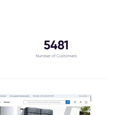
5481
Number of Customers