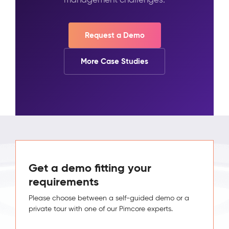
Request a Demo
More Case Studies
Get a demo fitting your
requirements
Please choose between a self-guided demo or a
private tour with one of our Pimcore experts.