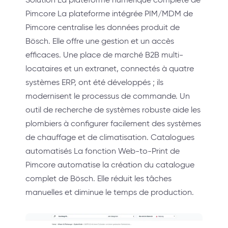
Pimcore La plateforme intégrée PIM/MDM de
Pimcore centralise les données produit de
Bösch. Elle offre une gestion et un accès
efficaces. Une place de marché B2B multi-
locataires et un extranet, connectés à quatre
systèmes ERP, ont été développés ; ils
modernisent le processus de commande. Un
outil de recherche de systèmes robuste aide les
plombiers à configurer facilement des systèmes
de chauffage et de climatisation. Catalogues
automatisés La fonction Web-to-Print de
Pimcore automatise la création du catalogue
complet de Bösch. Elle réduit les tâches
manuelles et diminue le temps de production.