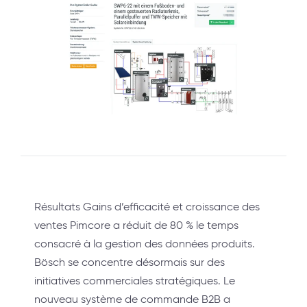
Résultats Gains d’efficacité et croissance des
ventes Pimcore a réduit de 80 % le temps
consacré à la gestion des données produits.
Bösch se concentre désormais sur des
initiatives commerciales stratégiques. Le
nouveau système de commande B2B a