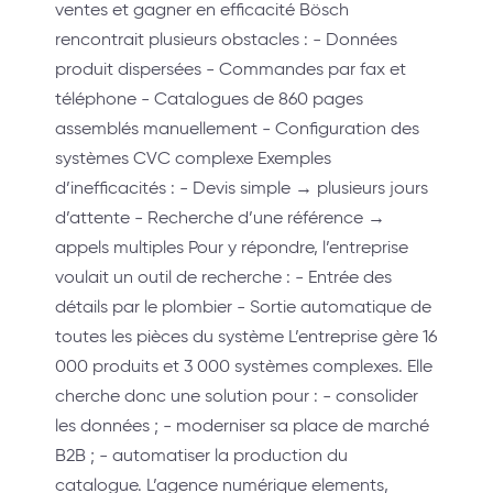
ventes et gagner en efficacité Bösch
rencontrait plusieurs obstacles : - Données
produit dispersées - Commandes par fax et
téléphone - Catalogues de 860 pages
assemblés manuellement - Configuration des
systèmes CVC complexe Exemples
d’inefficacités : - Devis simple → plusieurs jours
d’attente - Recherche d’une référence →
appels multiples Pour y répondre, l’entreprise
voulait un outil de recherche : - Entrée des
détails par le plombier - Sortie automatique de
toutes les pièces du système L’entreprise gère 16
000 produits et 3 000 systèmes complexes. Elle
cherche donc une solution pour : - consolider
les données ; - moderniser sa place de marché
B2B ; - automatiser la production du
catalogue. L’agence numérique elements,