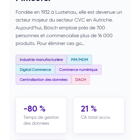
Fondée en 1932 à Lustenau, elle est devenue un
acteur majeur du secteur CVC en Autriche.
Aujourd’hui, Bösch emploie près de 700
personnes et commercialise plus de 16 000
produits. Pour éliminer ces go…
Industrie manufacturière
PIM/MDM
Digital Commerce
Commerce numérique
Centralisation des données
DACH
-80 %
21 %
Temps de gestion
CA total accru
des données