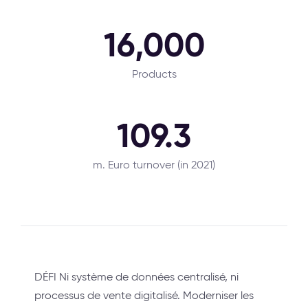
16,000
Products
109.3
m. Euro turnover (in 2021)
DÉFI Ni système de données centralisé, ni
processus de vente digitalisé. Moderniser les