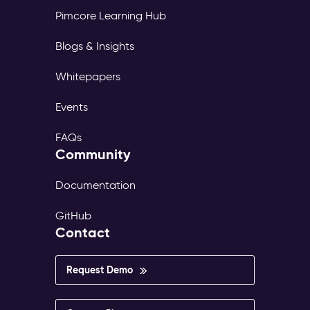
Pimcore Learning Hub
Blogs & Insights
Whitepapers
Events
FAQs
Community
Documentation
GitHub
Contact
Request Demo