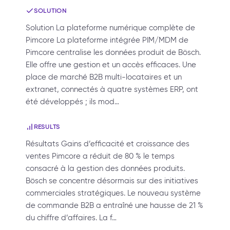
SOLUTION
Solution La plateforme numérique complète de
Pimcore La plateforme intégrée PIM/MDM de
Pimcore centralise les données produit de Bösch.
Elle offre une gestion et un accès efficaces. Une
place de marché B2B multi-locataires et un
extranet, connectés à quatre systèmes ERP, ont
été développés ; ils mod…
RESULTS
Résultats Gains d’efficacité et croissance des
ventes Pimcore a réduit de 80 % le temps
consacré à la gestion des données produits.
Bösch se concentre désormais sur des initiatives
commerciales stratégiques. Le nouveau système
de commande B2B a entraîné une hausse de 21 %
du chiffre d’affaires. La f…