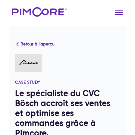
Retour à l’aperçu
CASE STUDY
Le spécialiste du CVC
Bösch accroît ses ventes
et optimise ses
commandes grâce à
Pimcore.