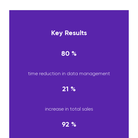
Key Results
80 %
time reduction in data management
21 %
increase in total sales
92 %