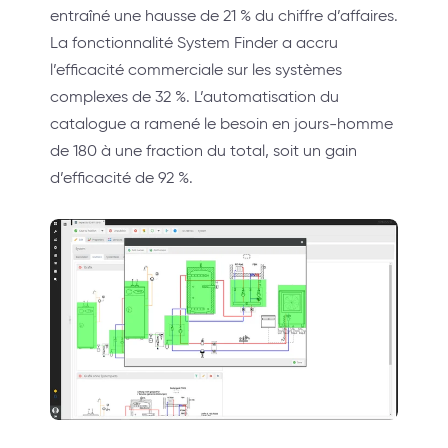
entraîné une hausse de 21 % du chiffre d’affaires.
La fonctionnalité System Finder a accru
l’efficacité commerciale sur les systèmes
complexes de 32 %. L’automatisation du
catalogue a ramené le besoin en jours-homme
de 180 à une fraction du total, soit un gain
d’efficacité de 92 %.