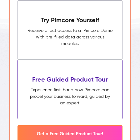
Try Pimcore Yourself
Receive direct access to a Pimcore Demo
with pre-filled data across various
modules.
Free Guided Product Tour
Experience first-hand how Pimcore can
propel your business forward, guided by
an expert.
Get a Free Guided Product Tour!