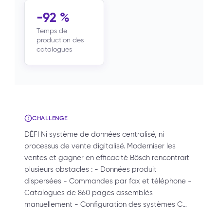
-92 %
Temps de
production des
catalogues
CHALLENGE
DÉFI Ni système de données centralisé, ni
processus de vente digitalisé. Moderniser les
ventes et gagner en efficacité Bösch rencontrait
plusieurs obstacles : - Données produit
dispersées - Commandes par fax et téléphone -
Catalogues de 860 pages assemblés
manuellement - Configuration des systèmes C…