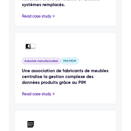
systèmes remplacés.
Read case study
Industrie manufacturière
PIM/MDM
Une association de fabricants de meubles
centralise la gestion complexe des
données produits grâce au PIM
Read case study