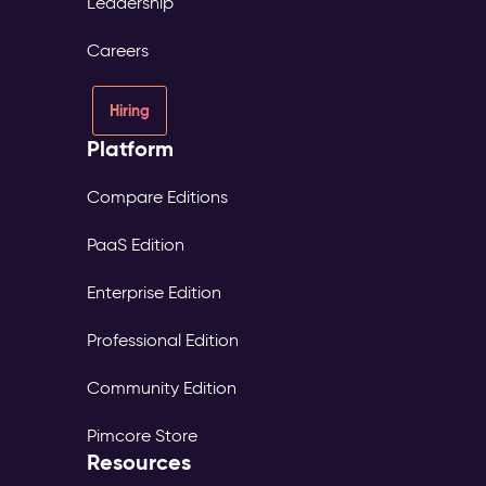
Leadership
Careers
Hiring
Platform
Compare Editions
PaaS Edition
Enterprise Edition
Professional Edition
Community Edition
Pimcore Store
Resources