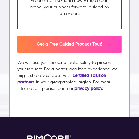
Experience first-hand how Pimcore can
propel your business forward, guided by
an expert.
Get a Free Guided Product Tour!
We will use your personal data solely to process
your request. For a better localized experience, we
certified solution
might share your data with
partners
in your geographical region. For more
privacy policy.
information, please read our