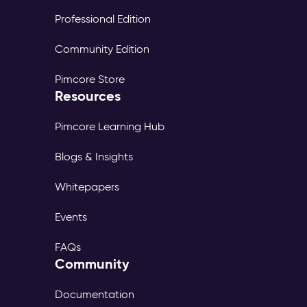
Professional Edition
Community Edition
Pimcore Store
Resources
Pimcore Learning Hub
Blogs & Insights
Whitepapers
Events
FAQs
Community
Documentation