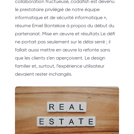
collaboration fructueuse, codafish est devenu
le prestataire privilégié de notre équipe
informatique et de sécurité informatique »,
résume Emiel Bontekoe à propos du début du
partenariat. Mise en œuvre et résultats Le défi
ne portait pas seulement sur le délai serré ; il
fallait aussi mettre en œuvre la refonte sans
que les clients s’en aperçoivent. Le design
familier et, surtout, l’expérience utilisateur
devaient rester inchangés.