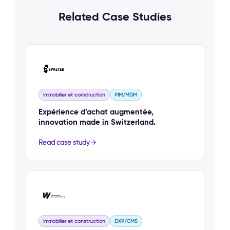
Related Case Studies
Immobilier et construction
PIM/MDM
Expérience d’achat augmentée,
innovation made in Switzerland.
Read case study
Immobilier et construction
DXP/CMS