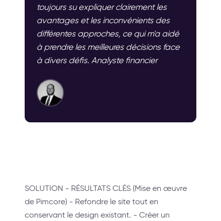
toujours su expliquer clairement les
avantages et les inconvénients des
différentes approches, ce qui m'a aidé
à prendre les meilleures décisions face
à divers défis. Analyste financier
SOLUTION - RÉSULTATS CLÉS (Mise en œuvre
de Pimcore) - Refondre le site tout en
conservant le design existant. - Créer un