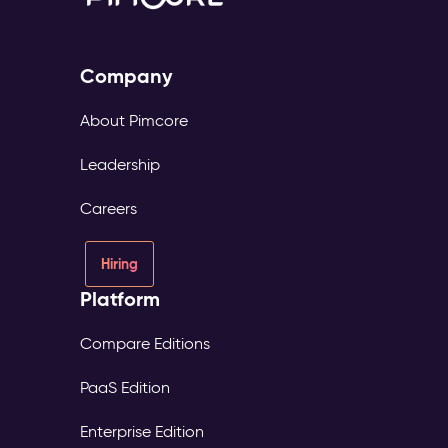
Company
About Pimcore
Leadership
Careers
Hiring
Platform
Compare Editions
PaaS Edition
Enterprise Edition