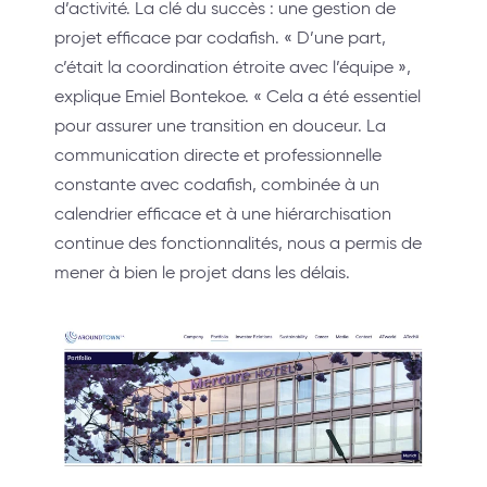
d’activité. La clé du succès : une gestion de
projet efficace par codafish. « D’une part,
c’était la coordination étroite avec l’équipe »,
explique Emiel Bontekoe. « Cela a été essentiel
pour assurer une transition en douceur. La
communication directe et professionnelle
constante avec codafish, combinée à un
calendrier efficace et à une hiérarchisation
continue des fonctionnalités, nous a permis de
mener à bien le projet dans les délais.