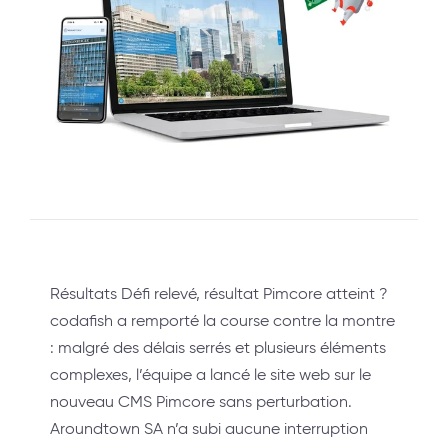
Résultats Défi relevé, résultat Pimcore atteint ?
codafish a remporté la course contre la montre
: malgré des délais serrés et plusieurs éléments
complexes, l’équipe a lancé le site web sur le
nouveau CMS Pimcore sans perturbation.
Aroundtown SA n’a subi aucune interruption