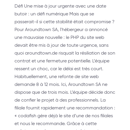
Défi Une mise à jour urgente avec une date
butoir : un défi numérique Mais que se
passerait-il si cette stabilité était compromise ?
Pour Aroundtown SA, l'hébergeur a annoncé
une mauvaise nouvelle : le PHP du site web
devait être mis à jour de toute urgence, sans
quoi aroundtown.de risquait la résiliation de son
contrat et une fermeture potentielle. L’équipe
ressent un choc, car le délai est très court.
Habituellement, une refonte de site web
demande 8 à 12 mois. Ici, Aroundtown SA ne
dispose que de trois mois. L’équipe décide donc
de confier le projet à des professionnels. La
filiale fournit rapidement une recommandation :
« codafish gère déjà le site d’une de nos filiales
et nous le recommande. Grâce à cette