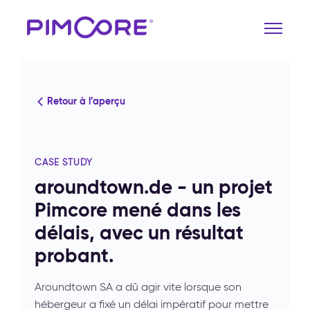
Retour à l’aperçu
CASE STUDY
aroundtown.de - un projet
Pimcore mené dans les
délais, avec un résultat
probant.
Aroundtown SA a dû agir vite lorsque son
hébergeur a fixé un délai impératif pour mettre