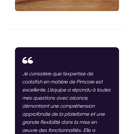
Je considère que l'expertise de
codafish en matière de Pimcore est
excellente. L'équipe a répondu à toutes
mes questions avec aisance,
démontrant une compréhension
approfondie de la plateforme et une
grande flexibilité dans la mise en
œuvre des fonctionnalités. Elle a