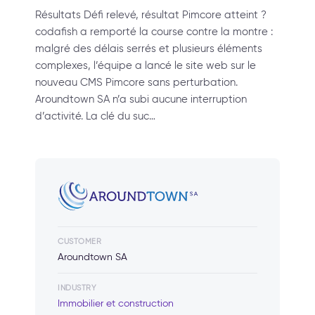
Résultats Défi relevé, résultat Pimcore atteint ?
codafish a remporté la course contre la montre :
malgré des délais serrés et plusieurs éléments
complexes, l’équipe a lancé le site web sur le
nouveau CMS Pimcore sans perturbation.
Aroundtown SA n’a subi aucune interruption
d’activité. La clé du suc…
CUSTOMER
Aroundtown SA
INDUSTRY
Immobilier et construction