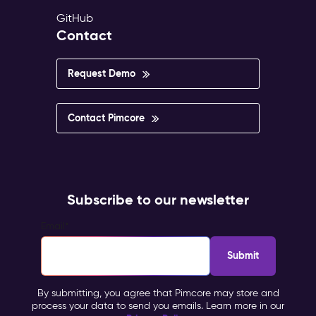
GitHub
Contact
Request Demo
Contact Pimcore
Subscribe to our newsletter
Email
*
By submitting, you agree that Pimcore may store and
process your data to send you emails. Learn more in our