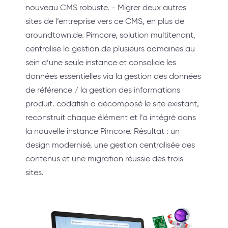
nouveau CMS robuste. - Migrer deux autres
sites de l’entreprise vers ce CMS, en plus de
aroundtown.de. Pimcore, solution multitenant,
centralise la gestion de plusieurs domaines au
sein d’une seule instance et consolide les
données essentielles via la gestion des données
de référence / la gestion des informations
produit. codafish a décomposé le site existant,
reconstruit chaque élément et l’a intégré dans
la nouvelle instance Pimcore. Résultat : un
design modernisé, une gestion centralisée des
contenus et une migration réussie des trois
sites.