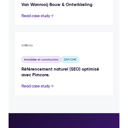
Van Wanrooij Bouw & Ontwikkeling
Read case study
Immobilier et construction
DXP/CMS
Référencement naturel (SEO) optimisé
avec Pimcore.
Read case study