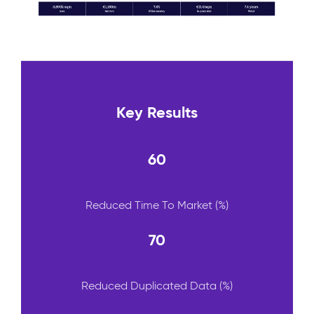
Key Results
60
Reduced Time To Market (%)
70
Reduced Duplicated Data (%)