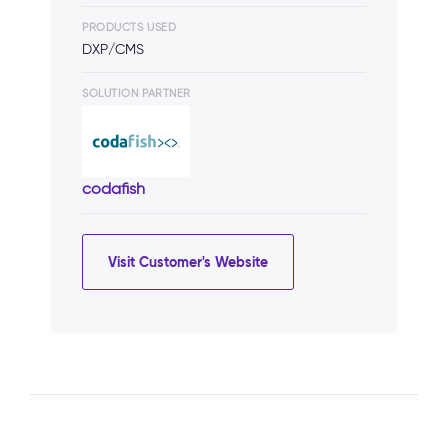
PRODUCTS USED
DXP/CMS
SOLUTION PARTNER
codafish
Visit Customer's Website