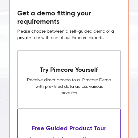
Get a demo fitting your
requirements
Please choose between a self-guided demo or a
private tour with one of our Pimcore experts.
Try Pimcore Yourself
Receive direct access to a Pimcore Demo
with pre-filled data across various
modules.
Free Guided Product Tour