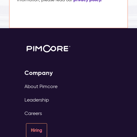
Company
About Pimcore
Leadership
Careers
Hiring