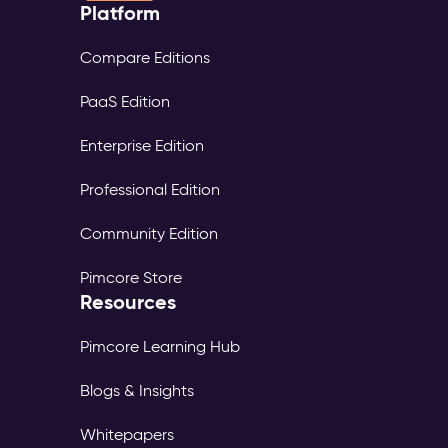
Platform
Compare Editions
PaaS Edition
Enterprise Edition
Professional Edition
Community Edition
Pimcore Store
Resources
Pimcore Learning Hub
Blogs & Insights
Whitepapers