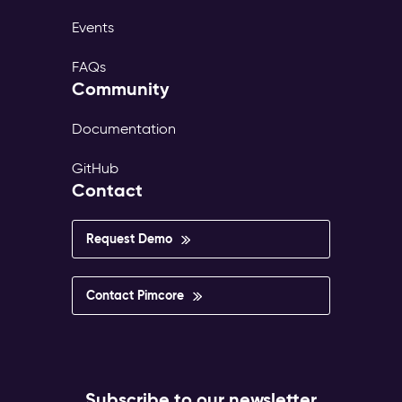
Events
FAQs
Community
Documentation
GitHub
Contact
Request Demo
Contact Pimcore
Subscribe to our newsletter