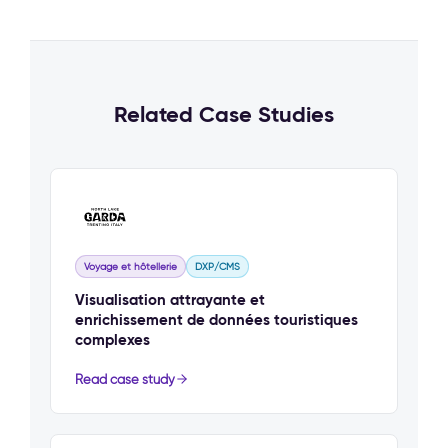
Related Case Studies
Voyage et hôtellerie
DXP/CMS
Visualisation attrayante et
enrichissement de données touristiques
complexes
Read case study