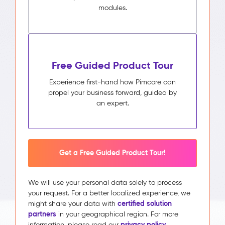
modules.
Free Guided Product Tour
Experience first-hand how Pimcore can
propel your business forward, guided by
an expert.
Get a Free Guided Product Tour!
We will use your personal data solely to process
your request. For a better localized experience, we
certified solution
might share your data with
partners
in your geographical region. For more
privacy policy.
information, please read our