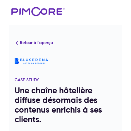
Retour à l’aperçu
CASE STUDY
Une chaîne hôtelière
diffuse désormais des
contenus enrichis à ses
clients.