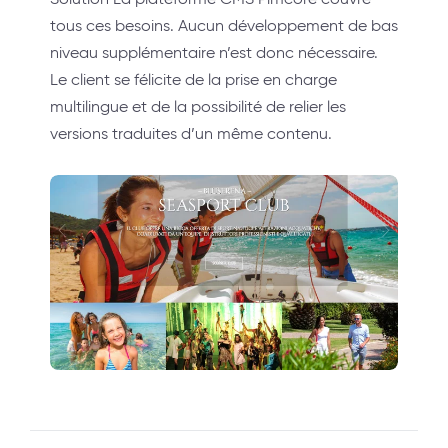
tous ces besoins. Aucun développement de bas
niveau supplémentaire n’est donc nécessaire.
Le client se félicite de la prise en charge
multilingue et de la possibilité de relier les
versions traduites d’un même contenu.