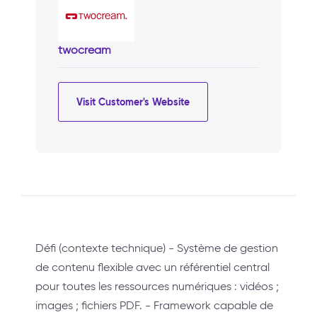
twocream
Visit Customer's Website
Défi (contexte technique) - Système de gestion
de contenu flexible avec un référentiel central
pour toutes les ressources numériques : vidéos ;
images ; fichiers PDF. - Framework capable de