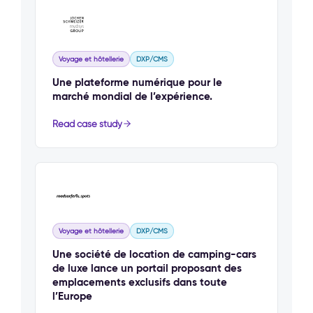
Voyage et hôtellerie
DXP/CMS
Une plateforme numérique pour le
marché mondial de l’expérience.
Read case study
Voyage et hôtellerie
DXP/CMS
Une société de location de camping-cars
de luxe lance un portail proposant des
emplacements exclusifs dans toute
l’Europe