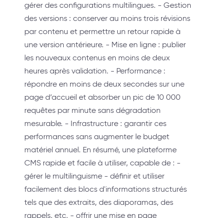
gérer des configurations multilingues. - Gestion
des versions : conserver au moins trois révisions
par contenu et permettre un retour rapide à
une version antérieure. - Mise en ligne : publier
les nouveaux contenus en moins de deux
heures après validation. - Performance :
répondre en moins de deux secondes sur une
page d’accueil et absorber un pic de 10 000
requêtes par minute sans dégradation
mesurable. - Infrastructure : garantir ces
performances sans augmenter le budget
matériel annuel. En résumé, une plateforme
CMS rapide et facile à utiliser, capable de : -
gérer le multilinguisme - définir et utiliser
facilement des blocs d'informations structurés
tels que des extraits, des diaporamas, des
rappels, etc. - offrir une mise en page