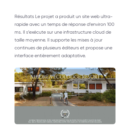
Résultats Le projet a produit un site web ultra-
rapide avec un temps de réponse d’environ 100
ms. Il s’exécute sur une infrastructure cloud de
taille moyenne. Il supporte les mises à jour
continues de plusieurs éditeurs et propose une
interface entièrement adaptative.