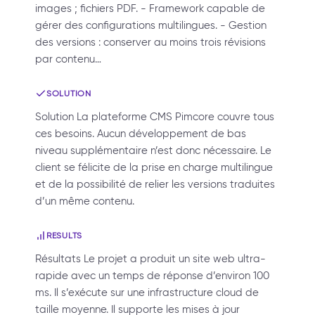
images ; fichiers PDF. - Framework capable de
gérer des configurations multilingues. - Gestion
des versions : conserver au moins trois révisions
par contenu…
SOLUTION
Solution La plateforme CMS Pimcore couvre tous
ces besoins. Aucun développement de bas
niveau supplémentaire n’est donc nécessaire. Le
client se félicite de la prise en charge multilingue
et de la possibilité de relier les versions traduites
d’un même contenu.
RESULTS
Résultats Le projet a produit un site web ultra-
rapide avec un temps de réponse d’environ 100
ms. Il s’exécute sur une infrastructure cloud de
taille moyenne. Il supporte les mises à jour