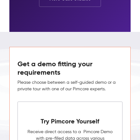
Get a demo fitting your
requirements
Please choose between a self-guided demo or a
private tour with one of our Pimcore experts.
Try Pimcore Yourself
Receive direct access to a Pimcore Demo
with pre-filled data across various