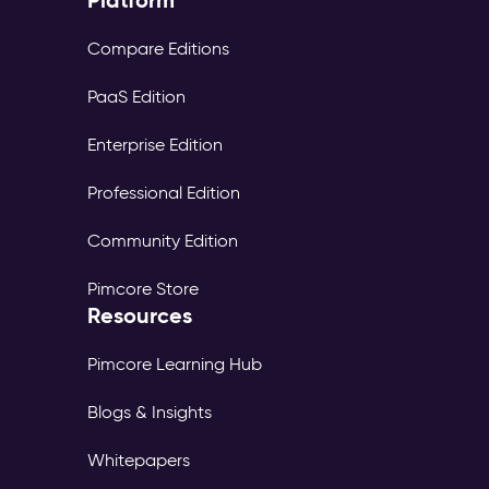
Compare Editions
PaaS Edition
Enterprise Edition
Professional Edition
Community Edition
Pimcore Store
Resources
Pimcore Learning Hub
Blogs & Insights
Whitepapers