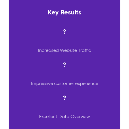
Key Results
?
Increased Website Traffic
?
Impressive customer experience
?
Excellent Data Overview