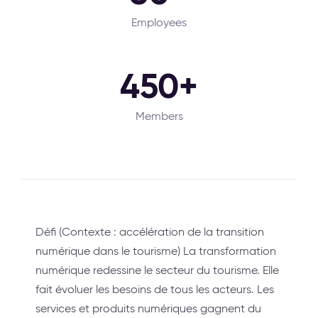
Employees
450+
Members
Défi (Contexte : accélération de la transition
numérique dans le tourisme) La transformation
numérique redessine le secteur du tourisme. Elle
fait évoluer les besoins de tous les acteurs. Les
services et produits numériques gagnent du