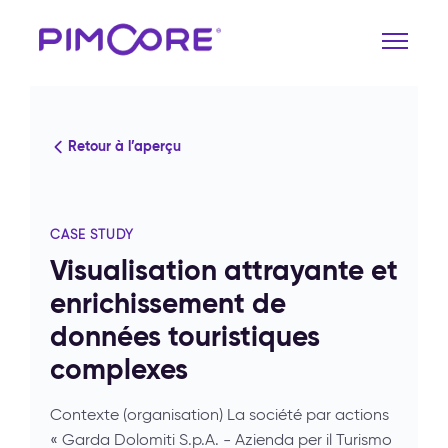
Retour à l’aperçu
CASE STUDY
Visualisation attrayante et
enrichissement de
données touristiques
complexes
Contexte (organisation) La société par actions
« Garda Dolomiti S.p.A. - Azienda per il Turismo