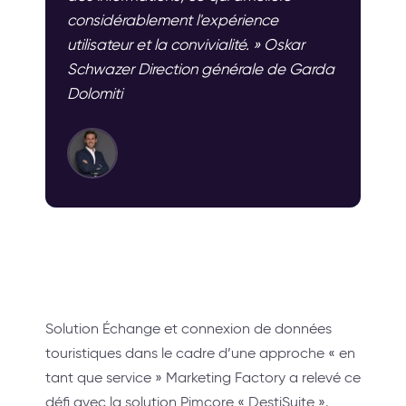
considérablement l'expérience
utilisateur et la convivialité. » Oskar
Schwazer Direction générale de Garda
Dolomiti
Solution Échange et connexion de données
touristiques dans le cadre d’une approche « en
tant que service » Marketing Factory a relevé ce
défi avec la solution Pimcore « DestiSuite ».