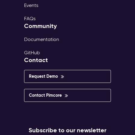
Events
FAQs
Community
Documentation
GitHub
Contact
Request Demo
Contact Pimcore
Subscribe to our newsletter