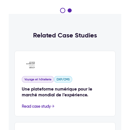
Related Case Studies
Voyage et hôtellerie
DXP/CMS
Une plateforme numérique pour le
marché mondial de l’expérience.
Read case study