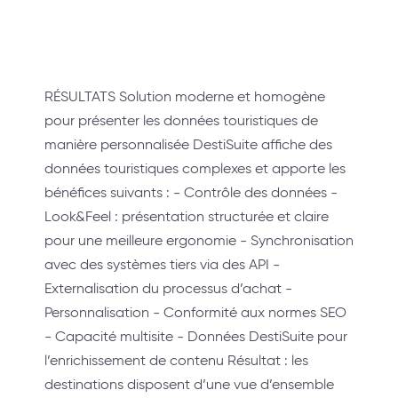
RÉSULTATS Solution moderne et homogène
pour présenter les données touristiques de
manière personnalisée DestiSuite affiche des
données touristiques complexes et apporte les
bénéfices suivants : - Contrôle des données -
Look&Feel : présentation structurée et claire
pour une meilleure ergonomie - Synchronisation
avec des systèmes tiers via des API -
Externalisation du processus d’achat -
Personnalisation - Conformité aux normes SEO
- Capacité multisite - Données DestiSuite pour
l’enrichissement de contenu Résultat : les
destinations disposent d’une vue d’ensemble