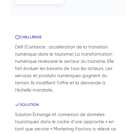
CHALLENGE
Défi (Contexte : accélération de la transition
numérique dans le tourisme) La transformation
numérique redessine le secteur du tourisme. Elle
fait évoluer les besoins de tous les acteurs. Les
services et produits numériques gagnent du
terrain. Ils modifient l’offre et la demande à
l’échelle mondiale…
SOLUTION
Solution Échange et connexion de données
touristiques dans le cadre d’une approche « en
tant que service » Marketing Factory a relevé ce