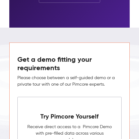
Get a demo fitting your
requirements
Please choose between a self-guided demo or a
private tour with one of our Pimcore experts.
Try Pimcore Yourself
Receive direct access to a Pimcore Demo
with pre-filled data across various