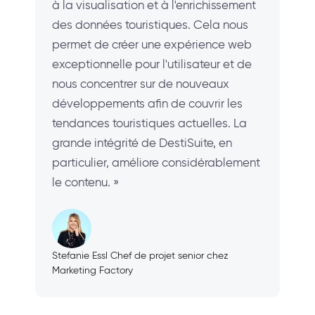
à la visualisation et à l'enrichissement
des données touristiques. Cela nous
permet de créer une expérience web
exceptionnelle pour l'utilisateur et de
nous concentrer sur de nouveaux
développements afin de couvrir les
tendances touristiques actuelles. La
grande intégrité de DestiSuite, en
particulier, améliore considérablement
le contenu. »
Stefanie Essl Chef de projet senior chez
Marketing Factory