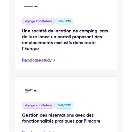
Voyage et hôtellerie
DXP/CMS
Une société de location de camping-cars
de luxe lance un portail proposant des
emplacements exclusifs dans toute
l’Europe
Read case study
Voyage et hôtellerie
DXP/CMS
Gestion des réservations avec des
fonctionnalités pratiques par Pimcore