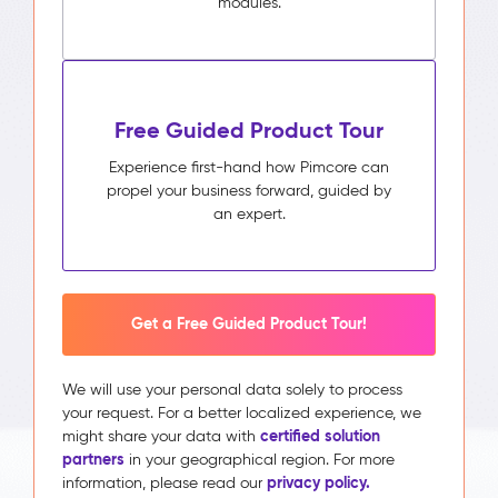
modules.
Free Guided Product Tour
Experience first-hand how Pimcore can
propel your business forward, guided by
an expert.
Get a Free Guided Product Tour!
We will use your personal data solely to process
your request. For a better localized experience, we
certified solution
might share your data with
partners
in your geographical region. For more
privacy policy.
information, please read our