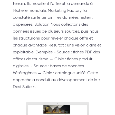
terrain. Ils modifient l’offre et la demande à
l’échelle mondiale. Marketing Factory l’a
constaté sur le terrain : les données restent
dispersées. Solution Nous collectons des
données issues de plusieurs sources, puis nous
les structurons pour révéler chaque offre et
chaque avantage. Résultat : une vision claire et
exploitable. Exemples - Source : fiches PDF des
offices de tourisme → Cible : fiches produit
digitales. - Source : bases de données
hétérogènes → Cible : catalogue unifié. Cette
approche a conduit au développement de la «
DestiSuite ».