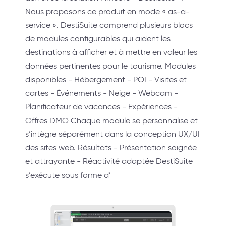
Nous proposons ce produit en mode « as-a-
service ». DestiSuite comprend plusieurs blocs
de modules configurables qui aident les
destinations à afficher et à mettre en valeur les
données pertinentes pour le tourisme. Modules
disponibles - Hébergement - POI - Visites et
cartes - Événements - Neige - Webcam -
Planificateur de vacances - Expériences -
Offres DMO Chaque module se personnalise et
s’intègre séparément dans la conception UX/UI
des sites web. Résultats - Présentation soignée
et attrayante - Réactivité adaptée DestiSuite
s’exécute sous forme d’