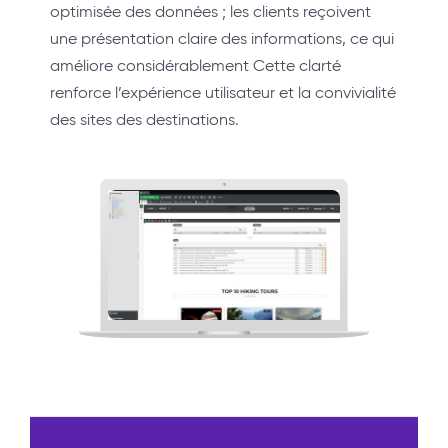
optimisée des données ; les clients reçoivent
une présentation claire des informations, ce qui
améliore considérablement Cette clarté
renforce l’expérience utilisateur et la convivialité
des sites des destinations.