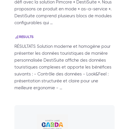
défi avec la solution Pimcore « DestiSuite ». Nous
proposons ce produit en mode « as-a-service ».
DestiSuite comprend plusieurs blocs de modules
configurables qui …
RESULTS
RÉSULTATS Solution moderne et homogène pour
présenter les données touristiques de manière
personnalisée DestiSuite affiche des données
touristiques complexes et apporte les bénéfices
suivants : - Contrôle des données - Look&Feel :
présentation structurée et claire pour une
meilleure ergonomie - …