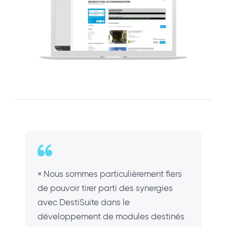
« Nous sommes particulièrement fiers
de pouvoir tirer parti des synergies
avec DestiSuite dans le
développement de modules destinés