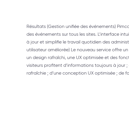
Résultats (Gestion unifiée des événements) Pimcor
des événements sur tous les sites. L’interface intu
à jour et simplifie le travail quotidien des adminis
utilisateur améliorée) Le nouveau service offre un
un design rafraîchi, une UX optimisée et des fon
visiteurs profitent d’informations toujours à jour
rafraîchie ; d’une conception UX optimisée ; de 