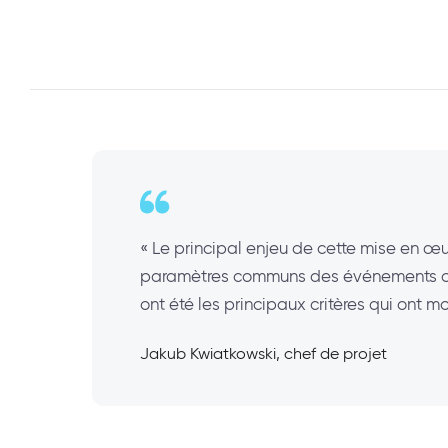
« Le principal enjeu de cette mise en œu
paramètres communs des événements organ
ont été les principaux critères qui ont m
Jakub Kwiatkowski, chef de projet