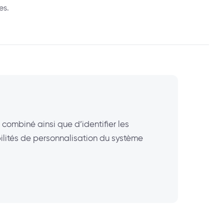
es.
combiné ainsi que d’identifier les
ilités de personnalisation du système