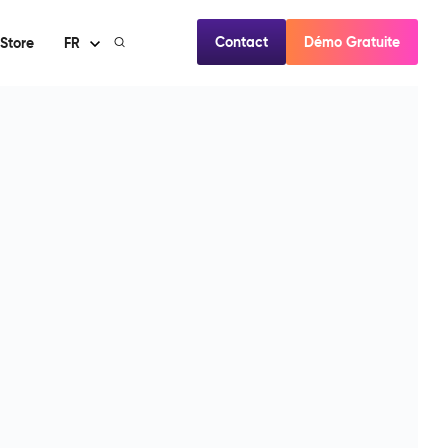
Contact
Démo Gratuite
Store
FR