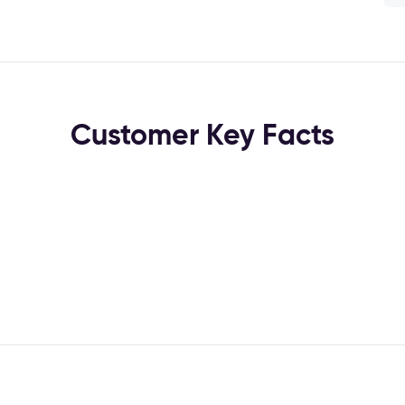
Customer Key Facts