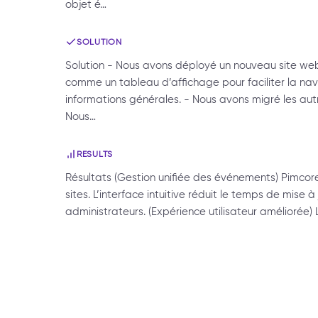
objet é…
SOLUTION
Solution - Nous avons déployé un nouveau site web
comme un tableau d’affichage pour faciliter la nav
informations générales. - Nous avons migré les aut
Nous…
RESULTS
Résultats (Gestion unifiée des événements) Pimcore
sites. L’interface intuitive réduit le temps de mise à 
administrateurs. (Expérience utilisateur améliorée)