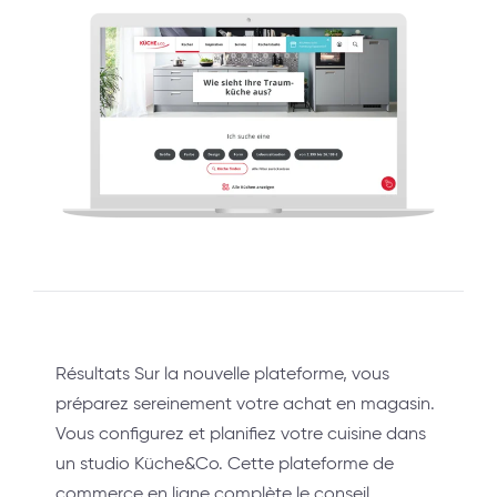
Résultats Sur la nouvelle plateforme, vous
préparez sereinement votre achat en magasin.
Vous configurez et planifiez votre cuisine dans
un studio Küche&Co. Cette plateforme de
commerce en ligne complète le conseil