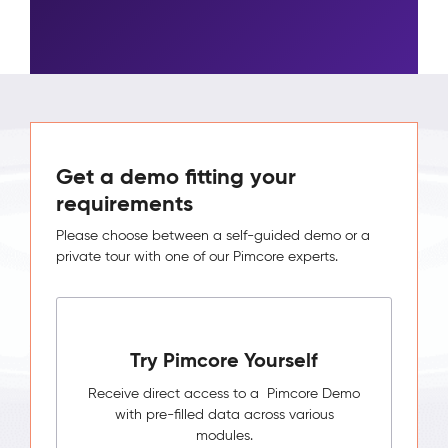
Get a demo fitting your
requirements
Please choose between a self-guided demo or a
private tour with one of our Pimcore experts.
Try Pimcore Yourself
Receive direct access to a Pimcore Demo
with pre-filled data across various
modules.