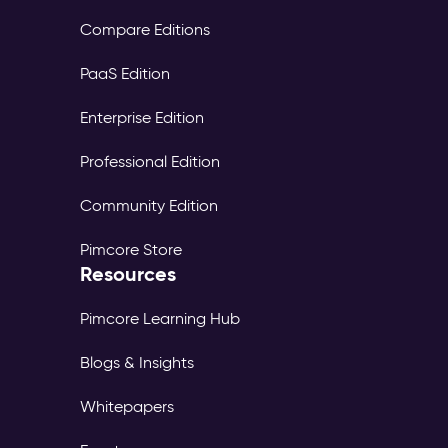
Compare Editions
PaaS Edition
Enterprise Edition
Professional Edition
Community Edition
Pimcore Store
Resources
Pimcore Learning Hub
Blogs & Insights
Whitepapers