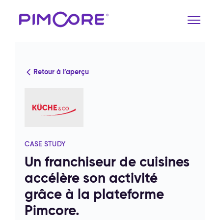
Retour à l’aperçu
CASE STUDY
Un franchiseur de cuisines
accélère son activité
grâce à la plateforme
Pimcore.