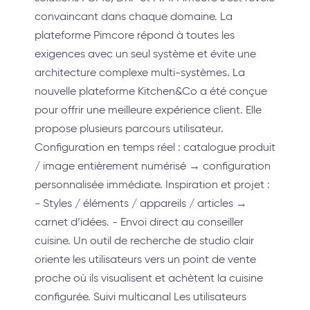
convaincant dans chaque domaine. La
plateforme Pimcore répond à toutes les
exigences avec un seul système et évite une
architecture complexe multi-systèmes. La
nouvelle plateforme Kitchen&Co a été conçue
pour offrir une meilleure expérience client. Elle
propose plusieurs parcours utilisateur.
Configuration en temps réel : catalogue produit
/ image entièrement numérisé → configuration
personnalisée immédiate. Inspiration et projet :
- Styles / éléments / appareils / articles →
carnet d’idées. - Envoi direct au conseiller
cuisine. Un outil de recherche de studio clair
oriente les utilisateurs vers un point de vente
proche où ils visualisent et achètent la cuisine
configurée. Suivi multicanal Les utilisateurs