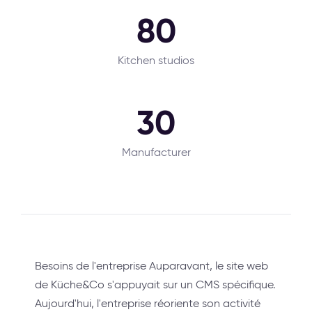
80
Kitchen studios
30
Manufacturer
Besoins de l'entreprise Auparavant, le site web
de Küche&Co s'appuyait sur un CMS spécifique.
Aujourd'hui, l'entreprise réoriente son activité