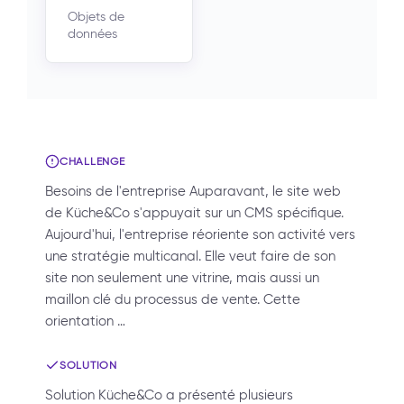
Objets de
données
CHALLENGE
Besoins de l'entreprise Auparavant, le site web
de Küche&Co s'appuyait sur un CMS spécifique.
Aujourd'hui, l'entreprise réoriente son activité vers
une stratégie multicanal. Elle veut faire de son
site non seulement une vitrine, mais aussi un
maillon clé du processus de vente. Cette
orientation …
SOLUTION
Solution Küche&Co a présenté plusieurs