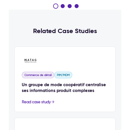
Related Case Studies
Commerce de détail
PIM/MDM
Un groupe de mode coopératif centralise
ses informations produit complexes
Read case study