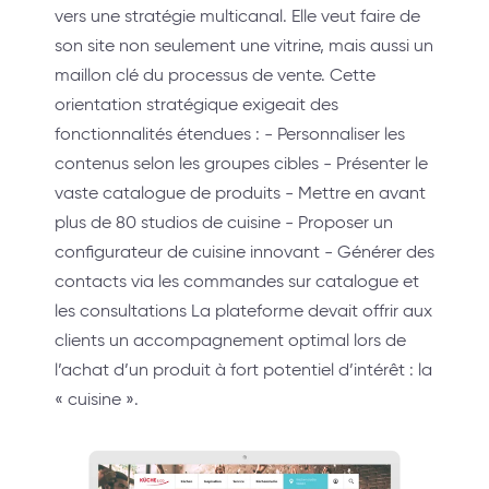
vers une stratégie multicanal. Elle veut faire de
son site non seulement une vitrine, mais aussi un
maillon clé du processus de vente. Cette
orientation stratégique exigeait des
fonctionnalités étendues : - Personnaliser les
contenus selon les groupes cibles - Présenter le
vaste catalogue de produits - Mettre en avant
plus de 80 studios de cuisine - Proposer un
configurateur de cuisine innovant - Générer des
contacts via les commandes sur catalogue et
les consultations La plateforme devait offrir aux
clients un accompagnement optimal lors de
l’achat d’un produit à fort potentiel d’intérêt : la
« cuisine ».