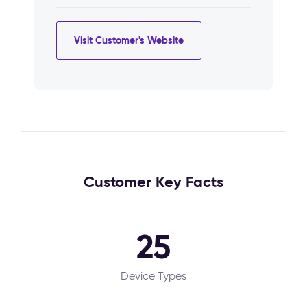
Visit Customer's Website
Customer Key Facts
25
Device Types