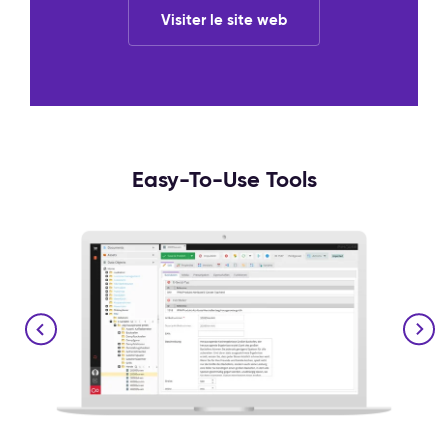
Visiter le site web
Easy-To-Use Tools