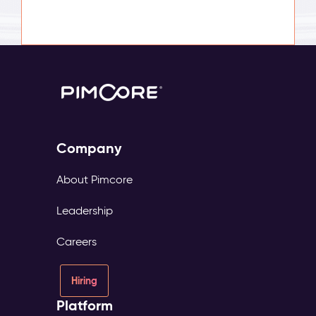
Company
About Pimcore
Leadership
Careers
Hiring
Platform