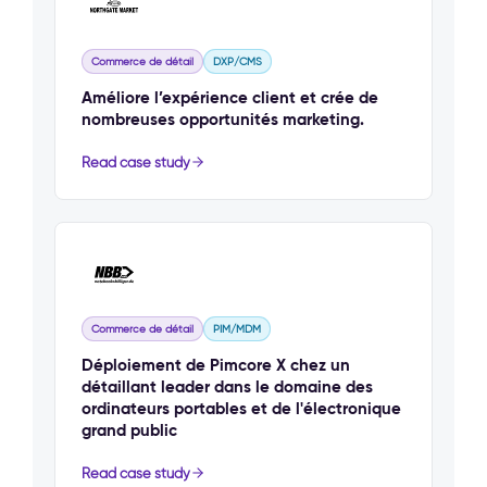
Commerce de détail
DXP/CMS
Améliore l’expérience client et crée de
nombreuses opportunités marketing.
Read case study
Commerce de détail
PIM/MDM
Déploiement de Pimcore X chez un
détaillant leader dans le domaine des
ordinateurs portables et de l'électronique
grand public
Read case study