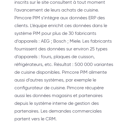
inscrits sur le site consultent à tout moment
l’avancement de leurs achats de cuisine.
Pimcore PIM s’intègre aux données ERP des
clients. L’équipe enrichit ces données dans le
système PIM pour plus de 30 fabricants
d’appareils : AEG ; Bosch ; Miele. Les fabricants
fournissent des données sur environ 25 types
d’appareils : fours, plaques de cuisson,
réfrigérateurs, etc. Résultat : 500 000 variantes
de cuisine disponibles. Pimcore PIM alimente
aussi d’autres systèmes, par exemple le
configurateur de cuisine. Pimcore récupère
aussi les données magasins et partenaires
depuis le système interne de gestion des
partenaires. Les demandes commerciales
partent vers le CRM.