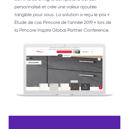
personnalisé et crée une valeur ajoutée
tangible pour vous. La solution a reçu le prix «
Étude de cas Pimcore de l'année 2019 » lors de
la Pimcore Inspire Global Partner Conference.