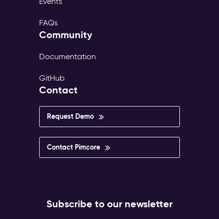
Events
FAQs
Community
Documentation
GitHub
Contact
Request Demo
Contact Pimcore
Subscribe to our newsletter