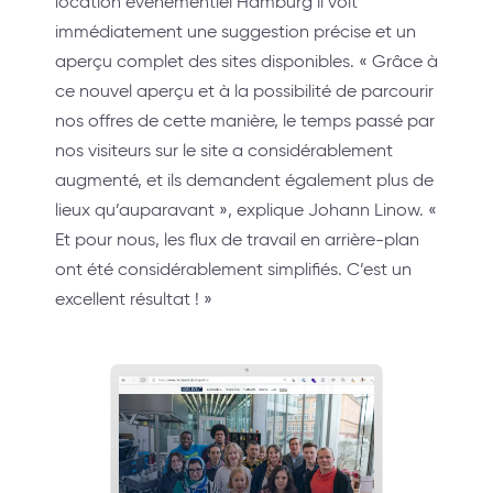
location événementiel Hamburg il voit
immédiatement une suggestion précise et un
aperçu complet des sites disponibles. « Grâce à
ce nouvel aperçu et à la possibilité de parcourir
nos offres de cette manière, le temps passé par
nos visiteurs sur le site a considérablement
augmenté, et ils demandent également plus de
lieux qu’auparavant », explique Johann Linow. «
Et pour nous, les flux de travail en arrière-plan
ont été considérablement simplifiés. C’est un
excellent résultat ! »