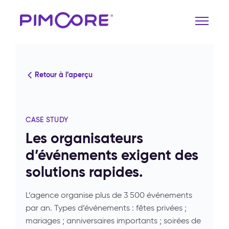
Retour à l’aperçu
CASE STUDY
Les organisateurs
d’événements exigent des
solutions rapides.
L’agence organise plus de 3 500 événements
par an. Types d’événements : fêtes privées ;
mariages ; anniversaires importants ; soirées de