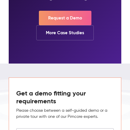
Request a Demo
More Case Studies
Get a demo fitting your
requirements
Please choose between a self-guided demo or a
private tour with one of our Pimcore experts.