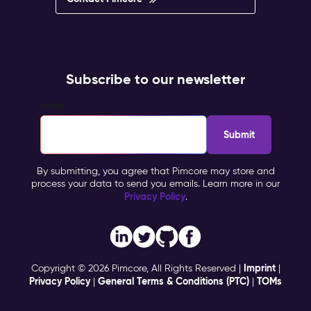
Subscribe to our newsletter
Email
*
By submitting, you agree that Pimcore may store and
process your data to send you emails. Learn more in our
Privacy Policy
.
Imprint
Copyright © 2026 Pimcore, All Rights Reserved |
|
Privacy Policy
General Terms & Conditions (PTC)
TOMs
|
|