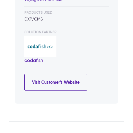
PRODUCTS USED
DXP/CMS
SOLUTION PARTNER
codafish
Visit Customer's Website