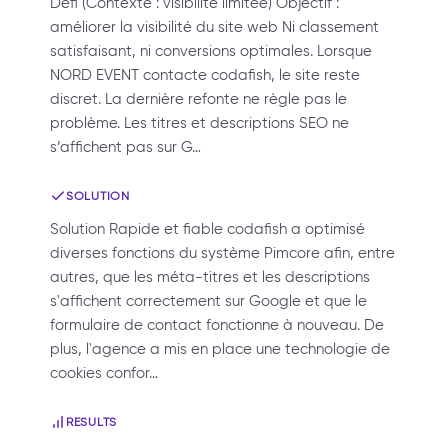
Défi (Contexte : visibilité limitée) Objectif :
améliorer la visibilité du site web Ni classement
satisfaisant, ni conversions optimales. Lorsque
NORD EVENT contacte codafish, le site reste
discret. La dernière refonte ne règle pas le
problème. Les titres et descriptions SEO ne
s’affichent pas sur G…
SOLUTION
Solution Rapide et fiable codafish a optimisé
diverses fonctions du système Pimcore afin, entre
autres, que les méta-titres et les descriptions
s'affichent correctement sur Google et que le
formulaire de contact fonctionne à nouveau. De
plus, l'agence a mis en place une technologie de
cookies confor…
RESULTS