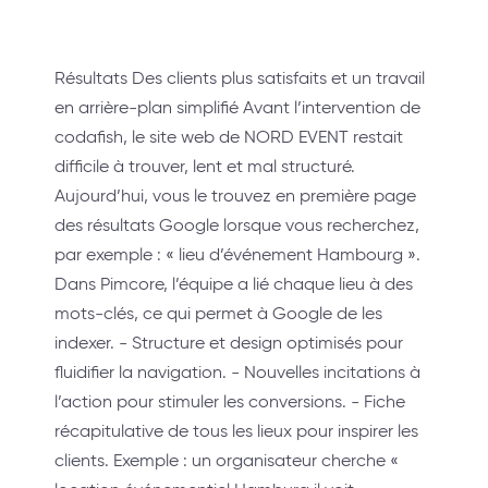
Résultats Des clients plus satisfaits et un travail
en arrière-plan simplifié Avant l’intervention de
codafish, le site web de NORD EVENT restait
difficile à trouver, lent et mal structuré.
Aujourd’hui, vous le trouvez en première page
des résultats Google lorsque vous recherchez,
par exemple : « lieu d’événement Hambourg ».
Dans Pimcore, l’équipe a lié chaque lieu à des
mots-clés, ce qui permet à Google de les
indexer. - Structure et design optimisés pour
fluidifier la navigation. - Nouvelles incitations à
l’action pour stimuler les conversions. - Fiche
récapitulative de tous les lieux pour inspirer les
clients. Exemple : un organisateur cherche «