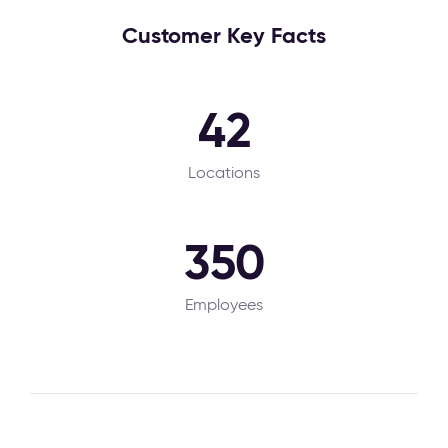
Customer Key Facts
42
Locations
350
Employees