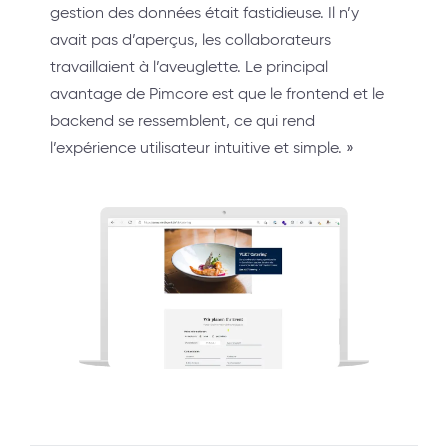
gestion des données était fastidieuse. Il n’y
avait pas d’aperçus, les collaborateurs
travaillaient à l’aveuglette. Le principal
avantage de Pimcore est que le frontend et le
backend se ressemblent, ce qui rend
l’expérience utilisateur intuitive et simple. »