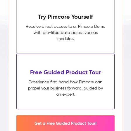
Try Pimcore Yourself
Receive direct access to a Pimcore Demo
with pre-filled data across various
modules.
Free Guided Product Tour
Experience first-hand how Pimcore can
propel your business forward, guided by
an expert.
Get a Free Guided Product Tour!