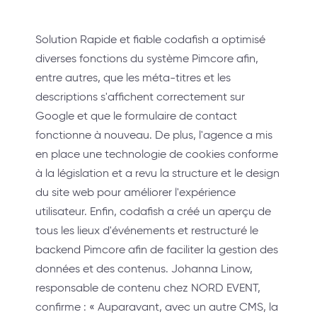
Solution Rapide et fiable codafish a optimisé
diverses fonctions du système Pimcore afin,
entre autres, que les méta-titres et les
descriptions s'affichent correctement sur
Google et que le formulaire de contact
fonctionne à nouveau. De plus, l'agence a mis
en place une technologie de cookies conforme
à la législation et a revu la structure et le design
du site web pour améliorer l'expérience
utilisateur. Enfin, codafish a créé un aperçu de
tous les lieux d'événements et restructuré le
backend Pimcore afin de faciliter la gestion des
données et des contenus. Johanna Linow,
responsable de contenu chez NORD EVENT,
confirme : « Auparavant, avec un autre CMS, la