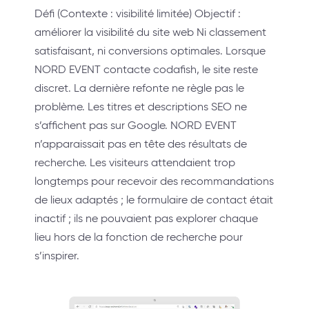
Défi (Contexte : visibilité limitée) Objectif :
améliorer la visibilité du site web Ni classement
satisfaisant, ni conversions optimales. Lorsque
NORD EVENT contacte codafish, le site reste
discret. La dernière refonte ne règle pas le
problème. Les titres et descriptions SEO ne
s’affichent pas sur Google. NORD EVENT
n’apparaissait pas en tête des résultats de
recherche. Les visiteurs attendaient trop
longtemps pour recevoir des recommandations
de lieux adaptés ; le formulaire de contact était
inactif ; ils ne pouvaient pas explorer chaque
lieu hors de la fonction de recherche pour
s’inspirer.