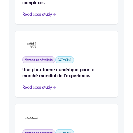
complexes
Read case study
Voyage et hôtellerie
DXP/CMS
Une plateforme numérique pour le
marché mondial de l’expérience.
Read case study
Voyage et hôtellerie
DXP/CMS