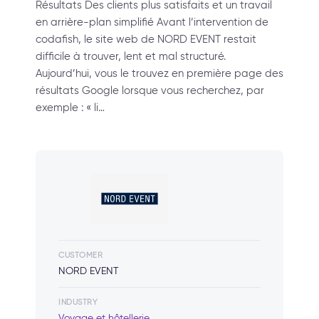
Résultats Des clients plus satisfaits et un travail
en arrière-plan simplifié Avant l’intervention de
codafish, le site web de NORD EVENT restait
difficile à trouver, lent et mal structuré.
Aujourd’hui, vous le trouvez en première page des
résultats Google lorsque vous recherchez, par
exemple : « li…
CUSTOMER
NORD EVENT
INDUSTRY
Voyage et hôtellerie