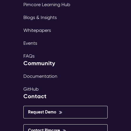
Pimcore Learning Hub
Blogs & Insights
Whitepapers
Events
FAQs
Community
Documentation
GitHub
Contact
Request Demo
Contact Pimcore