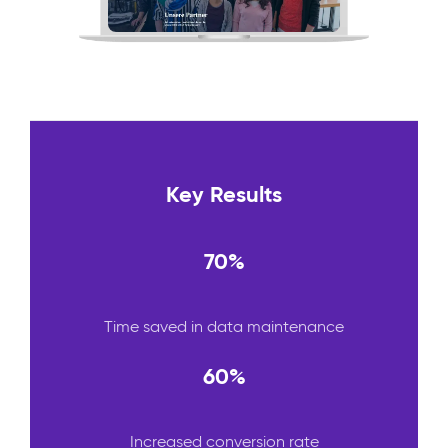
Key Results
70%
Time saved in data maintenance
60%
Increased conversion rate