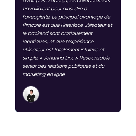
avait pas d’aperçu, les collaborateurs
travaillaient pour ainsi dire à
l’aveuglette. Le principal avantage de
Pimcore est que l’interface utilisateur et
le backend sont pratiquement
identiques, et que l’expérience
utilisateur est totalement intuitive et
simple. » Johanna Linow Responsable
senior des relations publiques et du
marketing en ligne