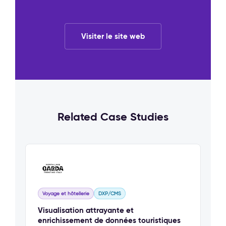
Visiter le site web
Related Case Studies
Voyage et hôtellerie
DXP/CMS
Visualisation attrayante et
enrichissement de données touristiques