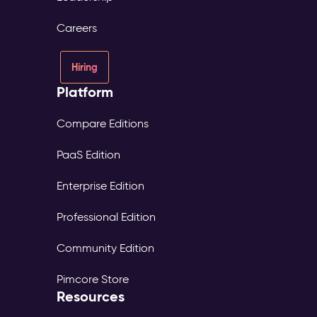
Careers
Hiring
Platform
Compare Editions
PaaS Edition
Enterprise Edition
Professional Edition
Community Edition
Pimcore Store
Resources