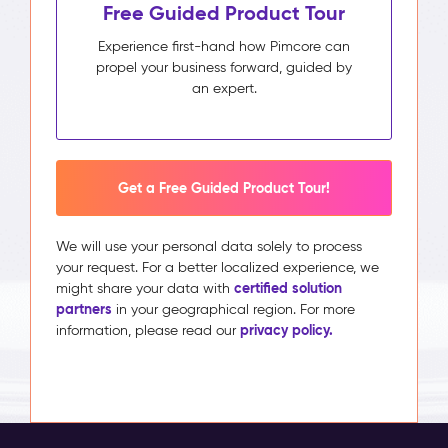
Free Guided Product Tour
Experience first-hand how Pimcore can
propel your business forward, guided by
an expert.
Get a Free Guided Product Tour!
We will use your personal data solely to process
your request. For a better localized experience, we
certified solution
might share your data with
partners
in your geographical region. For more
privacy policy.
information, please read our