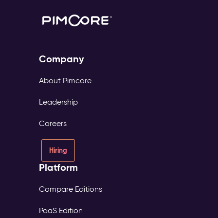
Company
About Pimcore
Leadership
Careers
Hiring
Platform
Compare Editions
PaaS Edition