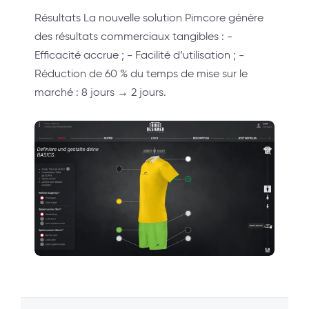
Résultats La nouvelle solution Pimcore génère
des résultats commerciaux tangibles : -
Efficacité accrue ; - Facilité d’utilisation ; -
Réduction de 60 % du temps de mise sur le
marché : 8 jours → 2 jours.