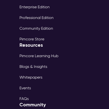
Enterprise Edition
Professional Edition
Community Edition
Pimcore Store
Resources
Pimcore Learning Hub
Blogs & Insights
Whitepapers
Events
FAQs
Community