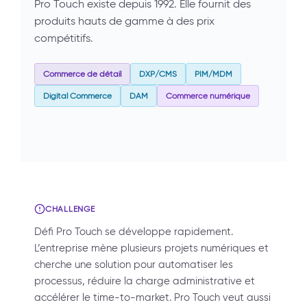
Pro Touch existe depuis 1992. Elle fournit des
produits hauts de gamme à des prix
compétitifs.
Commerce de détail
DXP/CMS
PIM/MDM
Digital Commerce
DAM
Commerce numérique
CHALLENGE
Défi Pro Touch se développe rapidement.
L’entreprise mène plusieurs projets numériques et
cherche une solution pour automatiser les
processus, réduire la charge administrative et
accélérer le time-to-market. Pro Touch veut aussi