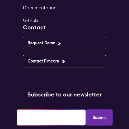
Documentation
GitHub
Contact
Request Demo
Contact Pimcore
Subscribe to our newsletter
Email
*