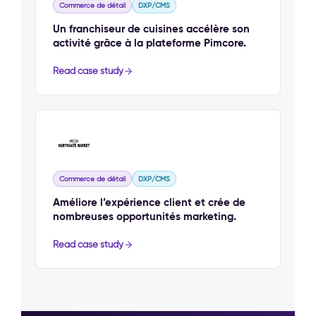
Commerce de détail
DXP/CMS
Un franchiseur de cuisines accélère son
activité grâce à la plateforme Pimcore.
Read case study
Commerce de détail
DXP/CMS
Améliore l’expérience client et crée de
nombreuses opportunités marketing.
Read case study