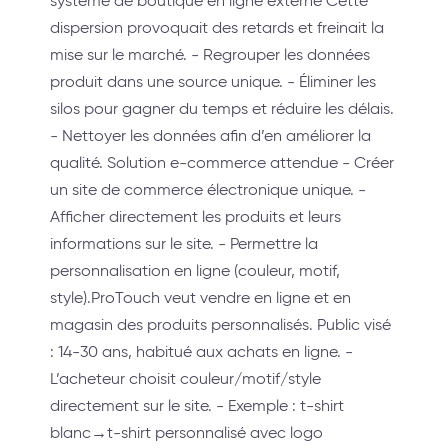
système de boutique en ligne externe Cette
dispersion provoquait des retards et freinait la
mise sur le marché. - Regrouper les données
produit dans une source unique. - Éliminer les
silos pour gagner du temps et réduire les délais.
- Nettoyer les données afin d’en améliorer la
qualité. Solution e-commerce attendue - Créer
un site de commerce électronique unique. -
Afficher directement les produits et leurs
informations sur le site. - Permettre la
personnalisation en ligne (couleur, motif,
style).ProTouch veut vendre en ligne et en
magasin des produits personnalisés. Public visé
: 14-30 ans, habitué aux achats en ligne. -
L’acheteur choisit couleur/motif/style
directement sur le site. - Exemple : t-shirt
blanc→t-shirt personnalisé avec logo