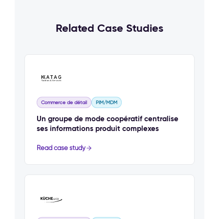
Related Case Studies
Commerce de détail
PIM/MDM
Un groupe de mode coopératif centralise
ses informations produit complexes
Read case study