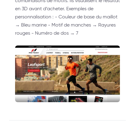
combinaisons de motifs. Ils visualisent le résultat
en 3D avant d’acheter. Exemples de
personnalisation : - Couleur de base du maillot
→ Bleu marine - Motif de manches → Rayures
rouges - Numéro de dos → 7