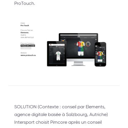
ProTouch.
SOLUTION (Contexte : conseil par Elements,
agence digitale basée à Salzbourg, Autriche)
Intersport choisit Pimcore après un conseil