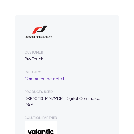
CUSTOMER
Pro Touch
INDUSTRY
Commerce de détail
PRODUCTS USED
DXP/CMS, PIM/MDM, Digital Commerce,
DAM
SOLUTION PARTNER