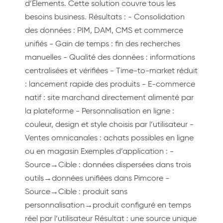
d’Elements. Cette solution couvre tous les
besoins business. Résultats : - Consolidation
des données : PIM, DAM, CMS et commerce
unifiés - Gain de temps : fin des recherches
manuelles - Qualité des données : informations
centralisées et vérifiées - Time-to-market réduit
: lancement rapide des produits - E-commerce
natif : site marchand directement alimenté par
la plateforme - Personnalisation en ligne :
couleur, design et style choisis par l’utilisateur -
Ventes omnicanales : achats possibles en ligne
ou en magasin Exemples d’application : -
Source→Cible : données dispersées dans trois
outils→données unifiées dans Pimcore -
Source→Cible : produit sans
personnalisation→produit configuré en temps
réel par l’utilisateur Résultat : une source unique