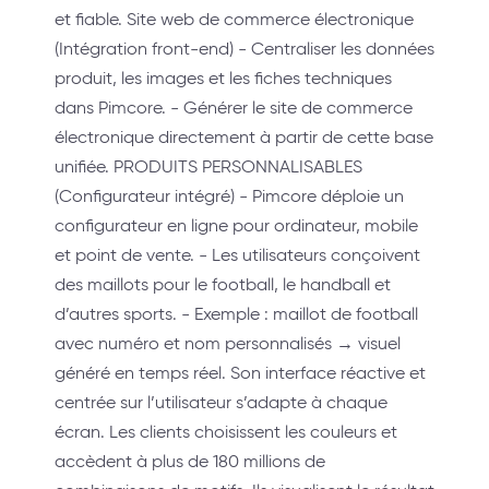
et fiable. Site web de commerce électronique
(Intégration front-end) - Centraliser les données
produit, les images et les fiches techniques
dans Pimcore. - Générer le site de commerce
électronique directement à partir de cette base
unifiée. PRODUITS PERSONNALISABLES
(Configurateur intégré) - Pimcore déploie un
configurateur en ligne pour ordinateur, mobile
et point de vente. - Les utilisateurs conçoivent
des maillots pour le football, le handball et
d’autres sports. - Exemple : maillot de football
avec numéro et nom personnalisés → visuel
généré en temps réel. Son interface réactive et
centrée sur l’utilisateur s’adapte à chaque
écran. Les clients choisissent les couleurs et
accèdent à plus de 180 millions de