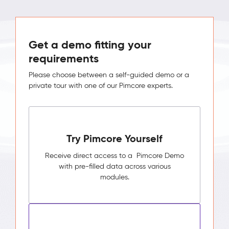
Get a demo fitting your
requirements
Please choose between a self-guided demo or a
private tour with one of our Pimcore experts.
Try Pimcore Yourself
Receive direct access to a Pimcore Demo
with pre-filled data across various
modules.