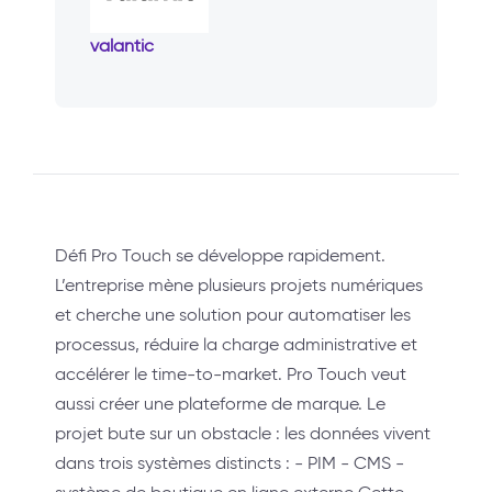
valantic
Défi Pro Touch se développe rapidement.
L’entreprise mène plusieurs projets numériques
et cherche une solution pour automatiser les
processus, réduire la charge administrative et
accélérer le time-to-market. Pro Touch veut
aussi créer une plateforme de marque. Le
projet bute sur un obstacle : les données vivent
dans trois systèmes distincts : - PIM - CMS -