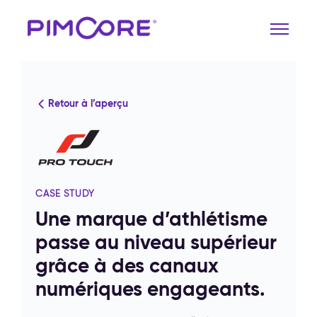
Retour à l’aperçu
CASE STUDY
Une marque d’athlétisme
passe au niveau supérieur
grâce à des canaux
numériques engageants.