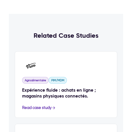
Related Case Studies
Agroalimentaire
PIM/MDM
Expérience fluide : achats en ligne ;
magasins physiques connectés.
Read case study