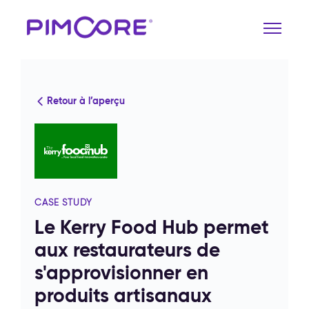
Retour à l’aperçu
CASE STUDY
Le Kerry Food Hub permet
aux restaurateurs de
s'approvisionner en
produits artisanaux