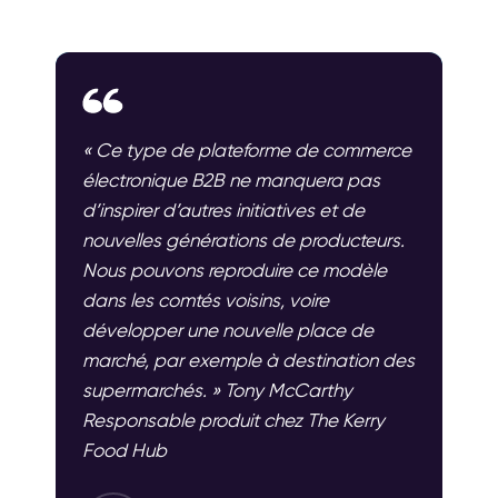
« Ce type de plateforme de commerce
électronique B2B ne manquera pas
d’inspirer d’autres initiatives et de
nouvelles générations de producteurs.
Nous pouvons reproduire ce modèle
dans les comtés voisins, voire
développer une nouvelle place de
marché, par exemple à destination des
supermarchés. » Tony McCarthy
Responsable produit chez The Kerry
Food Hub