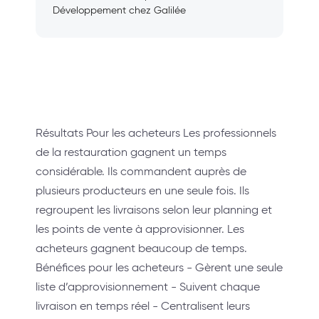
Développement chez Galilée
Résultats Pour les acheteurs Les professionnels
de la restauration gagnent un temps
considérable. Ils commandent auprès de
plusieurs producteurs en une seule fois. Ils
regroupent les livraisons selon leur planning et
les points de vente à approvisionner. Les
acheteurs gagnent beaucoup de temps.
Bénéfices pour les acheteurs - Gèrent une seule
liste d’approvisionnement - Suivent chaque
livraison en temps réel - Centralisent leurs