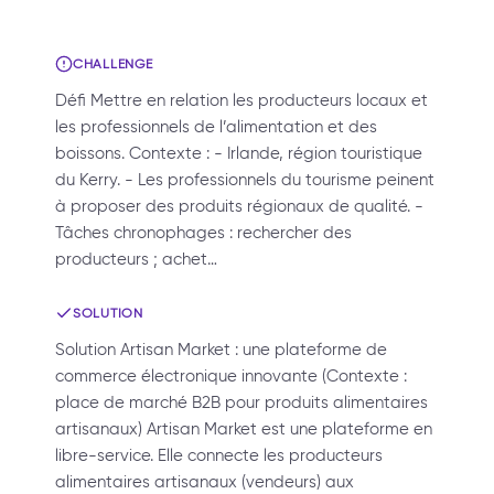
CHALLENGE
Défi Mettre en relation les producteurs locaux et
les professionnels de l’alimentation et des
boissons. Contexte : - Irlande, région touristique
du Kerry. - Les professionnels du tourisme peinent
à proposer des produits régionaux de qualité. -
Tâches chronophages : rechercher des
producteurs ; achet…
SOLUTION
Solution Artisan Market : une plateforme de
commerce électronique innovante (Contexte :
place de marché B2B pour produits alimentaires
artisanaux) Artisan Market est une plateforme en
libre-service. Elle connecte les producteurs
alimentaires artisanaux (vendeurs) aux