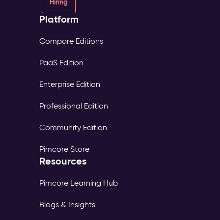
Hiring
Platform
Compare Editions
PaaS Edition
Enterprise Edition
Professional Edition
Community Edition
Pimcore Store
Resources
Pimcore Learning Hub
Blogs & Insights