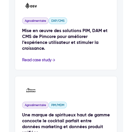
Agroalimentaire
DXP/CMS
Mise en œuvre des solutions PIM, DAM et
CMS de Pimcore pour améliorer
l’expérience utilisateur et stimuler la
croissance.
Read case study
Agroalimentaire
PIM/MDM
Une marque de spiritueux haut de gamme
concocte le cocktail parfait entre
données marketing et données produit