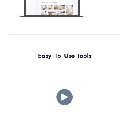
Easy-To-Use Tools