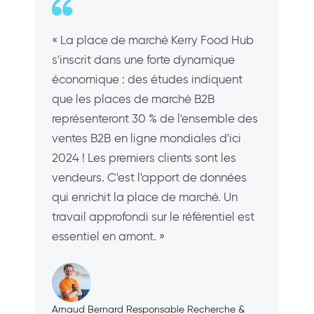
« La place de marché Kerry Food Hub
s'inscrit dans une forte dynamique
économique : des études indiquent
que les places de marché B2B
représenteront 30 % de l'ensemble des
ventes B2B en ligne mondiales d'ici
2024 ! Les premiers clients sont les
vendeurs. C'est l'apport de données
qui enrichit la place de marché. Un
travail approfondi sur le référentiel est
essentiel en amont. »
Arnaud Bernard Responsable Recherche &