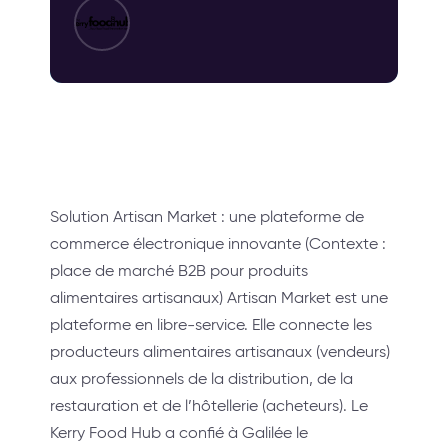
Solution Artisan Market : une plateforme de
commerce électronique innovante (Contexte :
place de marché B2B pour produits
alimentaires artisanaux) Artisan Market est une
plateforme en libre-service. Elle connecte les
producteurs alimentaires artisanaux (vendeurs)
aux professionnels de la distribution, de la
restauration et de l’hôtellerie (acheteurs). Le
Kerry Food Hub a confié à Galilée le