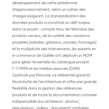
développement de cette plateforme
d’approvisionnement, selon un cahier des
charges exigeant. La standardisation des
données produits a constitué un défi majeur
dans ce projet : compte tenu de l'étendue des
produits vendus, de la variété des variations
possibles (salades; gâteaux; viandes; fromages)
et la multiplicité des intervenants, les experts en
e-commerce de Galilée ont déployé un MDM
pour gérer l’ensemble du catalogue produit
("-1">PIM) et les médias associés (DAM).
Optimisé par Pimcore, ce référentiel garantit
l’évolutivité de l’architecture et offre une grande
flexibilité dans la gestion des références
produits et de toute la documentation connexe
indispensable aux acheteurs : photos ;
descriptions ; vidéos ; documents sanitaires.