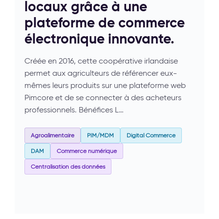
locaux grâce à une
plateforme de commerce
électronique innovante.
Créée en 2016, cette coopérative irlandaise
permet aux agriculteurs de référencer eux-
mêmes leurs produits sur une plateforme web
Pimcore et de se connecter à des acheteurs
professionnels. Bénéfices L…
Agroalimentaire
PIM/MDM
Digital Commerce
DAM
Commerce numérique
Centralisation des données