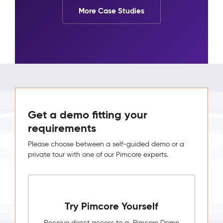
More Case Studies
Get a demo fitting your
requirements
Please choose between a self-guided demo or a
private tour with one of our Pimcore experts.
Try Pimcore Yourself
Receive direct access to a Pimcore Demo