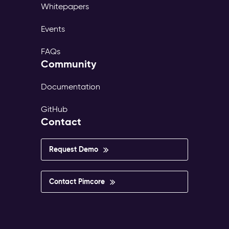
Whitepapers
Events
FAQs
Community
Documentation
GitHub
Contact
Request Demo
Contact Pimcore