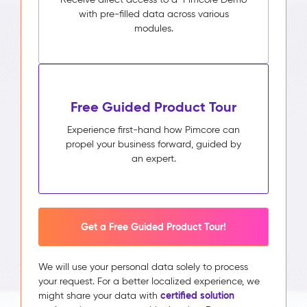
with pre-filled data across various
modules.
Free Guided Product Tour
Experience first-hand how Pimcore can
propel your business forward, guided by
an expert.
Get a Free Guided Product Tour!
We will use your personal data solely to process
your request. For a better localized experience, we
certified solution
might share your data with