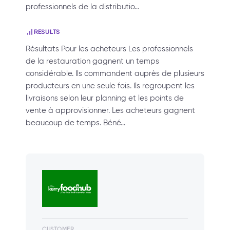
professionnels de la distributio…
RESULTS
Résultats Pour les acheteurs Les professionnels
de la restauration gagnent un temps
considérable. Ils commandent auprès de plusieurs
producteurs en une seule fois. Ils regroupent les
livraisons selon leur planning et les points de
vente à approvisionner. Les acheteurs gagnent
beaucoup de temps. Béné…
CUSTOMER