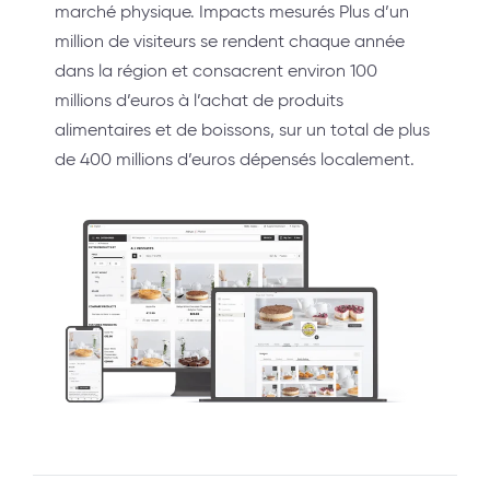
marché physique. Impacts mesurés Plus d’un
million de visiteurs se rendent chaque année
dans la région et consacrent environ 100
millions d’euros à l’achat de produits
alimentaires et de boissons, sur un total de plus
de 400 millions d’euros dépensés localement.