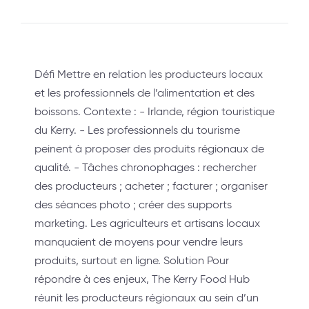
Défi Mettre en relation les producteurs locaux
et les professionnels de l’alimentation et des
boissons. Contexte : - Irlande, région touristique
du Kerry. - Les professionnels du tourisme
peinent à proposer des produits régionaux de
qualité. - Tâches chronophages : rechercher
des producteurs ; acheter ; facturer ; organiser
des séances photo ; créer des supports
marketing. Les agriculteurs et artisans locaux
manquaient de moyens pour vendre leurs
produits, surtout en ligne. Solution Pour
répondre à ces enjeux, The Kerry Food Hub
réunit les producteurs régionaux au sein d’un