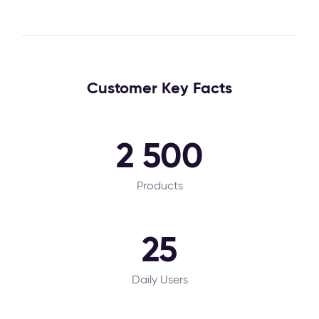
Customer Key Facts
2 500
Products
25
Daily Users