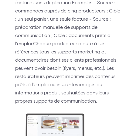
factures sans duplication Exemples - Source :
commandes auprès de cinq producteurs ; Cible
: un seul panier, une seule facture - Source :
préparation manuelle de supports de
communication ; Cible : documents prêts à
l’emploi Chaque producteur ajoute à ses
références tous les supports marketing et
documentaires dont ses clients professionnels
peuvent avoir besoin (flyers, menus, etc.). Les
restaurateurs peuvent imprimer des contenus
prêts à l'emploi ou insérer les images ou
informations produit souhaitées dans leurs
propres supports de communication.