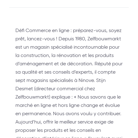
Défi Commerce en ligne : préparez-vous, soyez
prêt, lancez-vous ! Depuis 1980, Zelfbouwmarkt
est un magasin spécialisé incontournable pour
la construction, la rénovation et les produits
d’aménagement et de décoration. Réputé pour
sa qualité et ses conseils d’experts, il compte
sept magasins spécialisés à Ninove. Stijn
Desmet (directeur commercial chez
Zelfbouwmarkt) explique : « Nous savons que le
marché en ligne et hors ligne change et évolue
en permanence. Nous avons voulu y contribuer.
Aujourd’hui, offrir le meilleur service exige de
proposer les produits et les conseils en