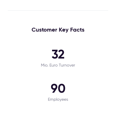
Customer Key Facts
32
Mio. Euro Turnover
90
Employees