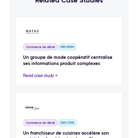
Related Case Studies
Commerce de détail
PIM/MDM
Un groupe de mode coopératif centralise
ses informations produit complexes
Read case study
Commerce de détail
DXP/CMS
Un franchiseur de cuisines accélère son