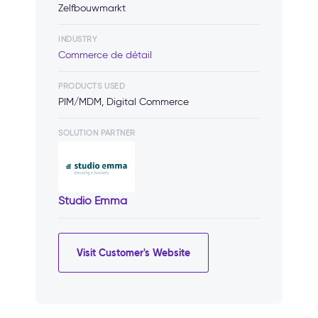
Zelfbouwmarkt
INDUSTRY
Commerce de détail
PRODUCTS USED
PIM/MDM, Digital Commerce
SOLUTION PARTNER
Studio Emma
Visit Customer's Website