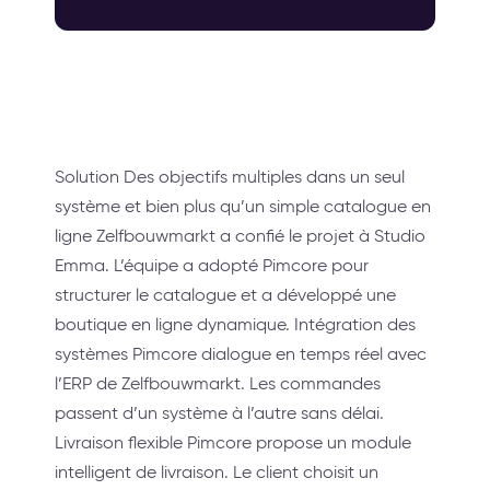
Solution Des objectifs multiples dans un seul
système et bien plus qu’un simple catalogue en
ligne Zelfbouwmarkt a confié le projet à Studio
Emma. L’équipe a adopté Pimcore pour
structurer le catalogue et a développé une
boutique en ligne dynamique. Intégration des
systèmes Pimcore dialogue en temps réel avec
l’ERP de Zelfbouwmarkt. Les commandes
passent d’un système à l’autre sans délai.
Livraison flexible Pimcore propose un module
intelligent de livraison. Le client choisit un