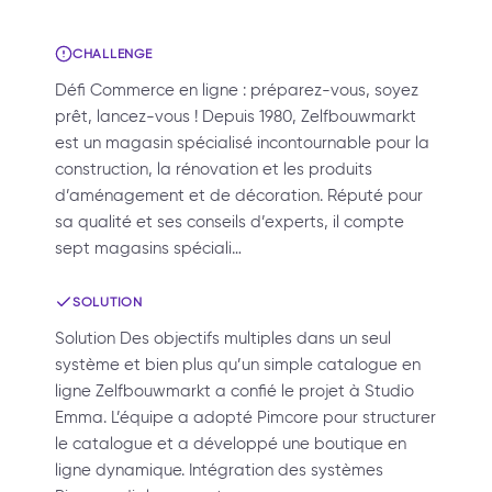
CHALLENGE
Défi Commerce en ligne : préparez-vous, soyez
prêt, lancez-vous ! Depuis 1980, Zelfbouwmarkt
est un magasin spécialisé incontournable pour la
construction, la rénovation et les produits
d’aménagement et de décoration. Réputé pour
sa qualité et ses conseils d’experts, il compte
sept magasins spéciali…
SOLUTION
Solution Des objectifs multiples dans un seul
système et bien plus qu’un simple catalogue en
ligne Zelfbouwmarkt a confié le projet à Studio
Emma. L’équipe a adopté Pimcore pour structurer
le catalogue et a développé une boutique en
ligne dynamique. Intégration des systèmes