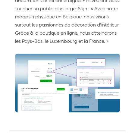
décoration d’intérieur en ligne. » Ils veulent aussi
toucher un public plus large. Stijn : « Avec notre
magasin physique en Belgique, nous visons
surtout les passionnés de décoration d’intérieur.
Grâce à la boutique en ligne, nous atteindrons
les Pays-Bas, le Luxembourg et la France. »