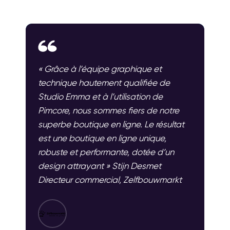
« Grâce à l’équipe graphique et
technique hautement qualifiée de
Studio Emma et à l’utilisation de
Pimcore, nous sommes fiers de notre
superbe boutique en ligne. Le résultat
est une boutique en ligne unique,
robuste et performante, dotée d’un
design attrayant » Stijn Desmet
Directeur commercial, Zelfbouwmarkt