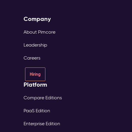
Company
About Pimcore
Leadership
Careers
Hiring
Platform
Compare Editions
PaaS Edition
Enterprise Edition