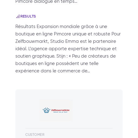
Pimcore dialogue en temps…
RESULTS
Résultats Expansion mondiale grâce à une
boutique en ligne Pimcore unique et robuste Pour
Zelfbouwmarkt, Studio Emma est le partenaire
idéal. L’agence apporte expertise technique et
soutien graphique. Stijn : « Peu de créateurs de
boutiques en ligne possèdent une telle
expérience dans le commerce de…
CUSTOMER