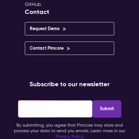
GitHub
Contact
Request Demo
Contact Pimcore
Subscribe to our newsletter
Email
*
By submitting, you agree that Pimcore may store and
process your data to send you emails. Learn more in our
Privacy Policy
.