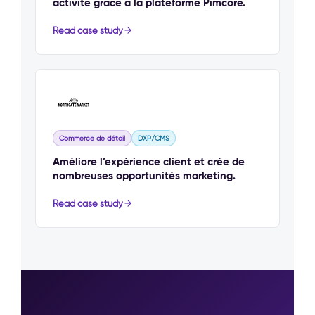
activité grâce à la plateforme Pimcore.
Read case study
Commerce de détail
DXP/CMS
Améliore l’expérience client et crée de
nombreuses opportunités marketing.
Read case study