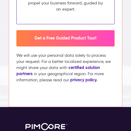
propel your business forward, guided by
an expert.
Get a Free Guided Product Tour!
We will use your personal data solely to process
your request. For a better localized experience, we
certified solution
might share your data with
partners
in your geographical region. For more
privacy policy.
information, please read our