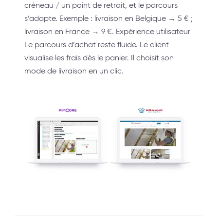
créneau / un point de retrait, et le parcours
s’adapte. Exemple : livraison en Belgique → 5 € ;
livraison en France → 9 €. Expérience utilisateur
Le parcours d’achat reste fluide. Le client
visualise les frais dès le panier. Il choisit son
mode de livraison en un clic.