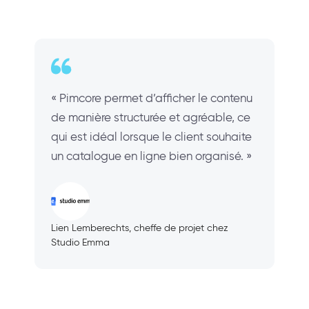
« Pimcore permet d’afficher le contenu
de manière structurée et agréable, ce
qui est idéal lorsque le client souhaite
un catalogue en ligne bien organisé. »
Lien Lemberechts, cheffe de projet chez
Studio Emma