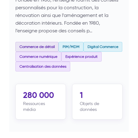
personnalisés pour la construction, la
rénovation ainsi que l’aménagement et la
décoration intérieurs. Fondée en 1980,
l’enseigne propose des conseils p…
Commerce de détail
PIM/MDM
Digital Commerce
Commerce numérique
Expérience produit
Centralisation des données
280 000
1
Ressources
Objets de
média
données