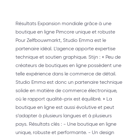
Résultats Expansion mondiale grâce à une
boutique en ligne Pimcore unique et robuste
Pour Zelfbouwmarkt, Studio Emma est le
partenaire idéal. L’agence apporte expertise
technique et soutien graphique. Stijn : « Peu de
créateurs de boutiques en ligne possèdent une
telle expérience dans le commerce de détail.
Studio Emma est donc un partenaire technique
solide en matière de commerce électronique,
où le rapport qualité-prix est équilibré. » La
boutique en ligne est aussi évolutive et peut
s’adapter à plusieurs langues et à plusieurs
pays. Résultats clés : - Une boutique en ligne
unique, robuste et performante. - Un design