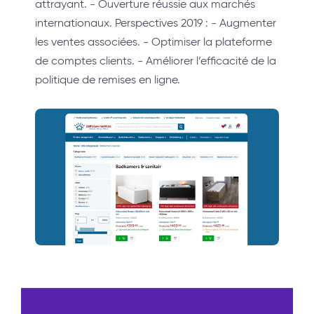
attrayant. - Ouverture réussie aux marchés
internationaux. Perspectives 2019 : - Augmenter
les ventes associées. - Optimiser la plateforme
de comptes clients. - Améliorer l’efficacité de la
politique de remises en ligne.