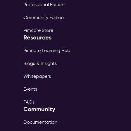
Professional Edition
Community Edition
Pimcore Store
Resources
Pimcore Learning Hub
Blogs & Insights
Whitepapers
Events
FAQs
Community
Documentation