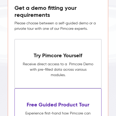
Get a demo fitting your
requirements
Please choose between a self-guided demo or a
private tour with one of our Pimcore experts.
Try Pimcore Yourself
Receive direct access to a Pimcore Demo
with pre-filled data across various
modules.
Free Guided Product Tour
Experience first-hand how Pimcore can