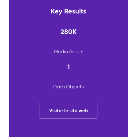
Key Results
280K
Media Assets
1
Data Objects
Visiter le site web