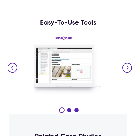
Easy-To-Use Tools