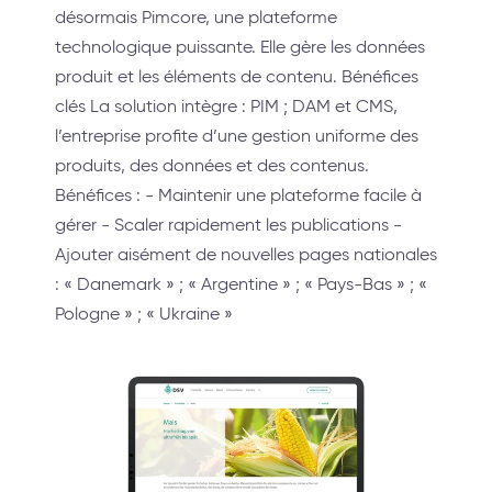
désormais Pimcore, une plateforme
technologique puissante. Elle gère les données
produit et les éléments de contenu. Bénéfices
clés La solution intègre : PIM ; DAM et CMS,
l’entreprise profite d’une gestion uniforme des
produits, des données et des contenus.
Bénéfices : - Maintenir une plateforme facile à
gérer - Scaler rapidement les publications -
Ajouter aisément de nouvelles pages nationales
: « Danemark » ; « Argentine » ; « Pays-Bas » ; «
Pologne » ; « Ukraine »