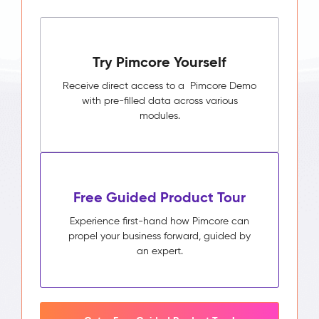
Try Pimcore Yourself
Receive direct access to a Pimcore Demo
with pre-filled data across various
modules.
Free Guided Product Tour
Experience first-hand how Pimcore can
propel your business forward, guided by
an expert.