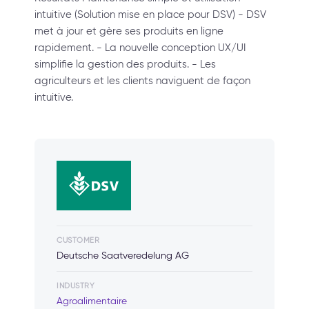
intuitive (Solution mise en place pour DSV) - DSV
met à jour et gère ses produits en ligne
rapidement. - La nouvelle conception UX/UI
simplifie la gestion des produits. - Les
agriculteurs et les clients naviguent de façon
intuitive.
CUSTOMER
Deutsche Saatveredelung AG
INDUSTRY
Agroalimentaire