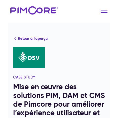
Retour à l’aperçu
CASE STUDY
Mise en œuvre des
solutions PIM, DAM et CMS
de Pimcore pour améliorer
l’expérience utilisateur et