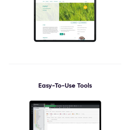
Easy-To-Use Tools