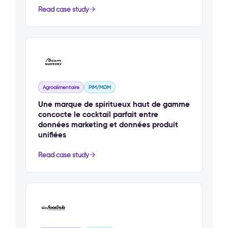
Read case study
Agroalimentaire
PIM/MDM
Une marque de spiritueux haut de gamme
concocte le cocktail parfait entre
données marketing et données produit
unifiées
Read case study