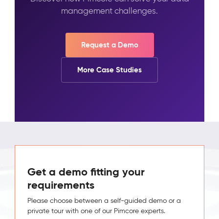
management challenges.
Request a Demo
More Case Studies
Get a demo fitting your
requirements
Please choose between a self-guided demo or a
private tour with one of our Pimcore experts.