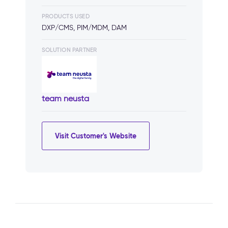
PRODUCTS USED
DXP/CMS, PIM/MDM, DAM
SOLUTION PARTNER
team neusta
Visit Customer's Website