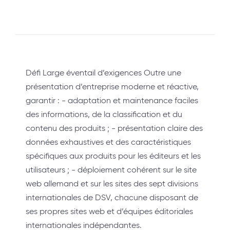
Défi Large éventail d’exigences Outre une
présentation d’entreprise moderne et réactive,
garantir : - adaptation et maintenance faciles
des informations, de la classification et du
contenu des produits ; - présentation claire des
données exhaustives et des caractéristiques
spécifiques aux produits pour les éditeurs et les
utilisateurs ; - déploiement cohérent sur le site
web allemand et sur les sites des sept divisions
internationales de DSV, chacune disposant de
ses propres sites web et d’équipes éditoriales
internationales indépendantes.