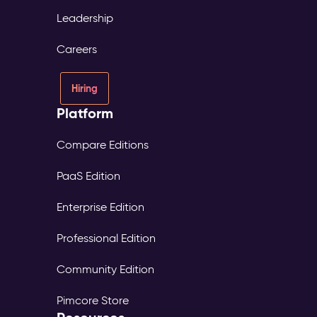
Leadership
Careers
Hiring
Platform
Compare Editions
PaaS Edition
Enterprise Edition
Professional Edition
Community Edition
Pimcore Store