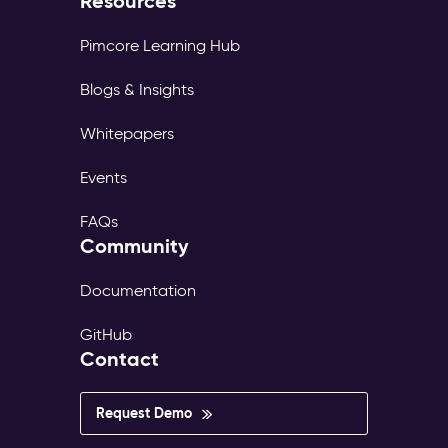
Resources
Pimcore Learning Hub
Blogs & Insights
Whitepapers
Events
FAQs
Community
Documentation
GitHub
Contact
Request Demo