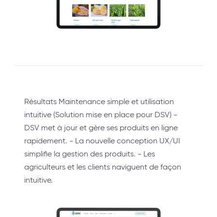
Résultats Maintenance simple et utilisation
intuitive (Solution mise en place pour DSV) -
DSV met à jour et gère ses produits en ligne
rapidement. - La nouvelle conception UX/UI
simplifie la gestion des produits. - Les
agriculteurs et les clients naviguent de façon
intuitive.