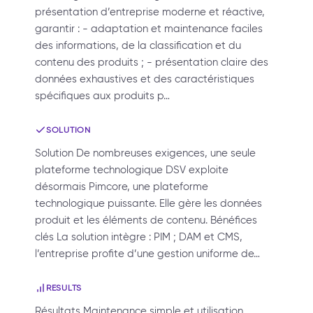
présentation d’entreprise moderne et réactive,
garantir : - adaptation et maintenance faciles
des informations, de la classification et du
contenu des produits ; - présentation claire des
données exhaustives et des caractéristiques
spécifiques aux produits p…
SOLUTION
Solution De nombreuses exigences, une seule
plateforme technologique DSV exploite
désormais Pimcore, une plateforme
technologique puissante. Elle gère les données
produit et les éléments de contenu. Bénéfices
clés La solution intègre : PIM ; DAM et CMS,
l’entreprise profite d’une gestion uniforme de…
RESULTS
Résultats Maintenance simple et utilisation