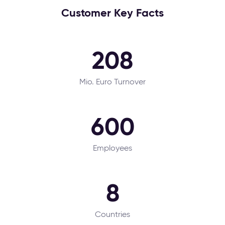
Customer Key Facts
208
Mio. Euro Turnover
600
Employees
8
Countries