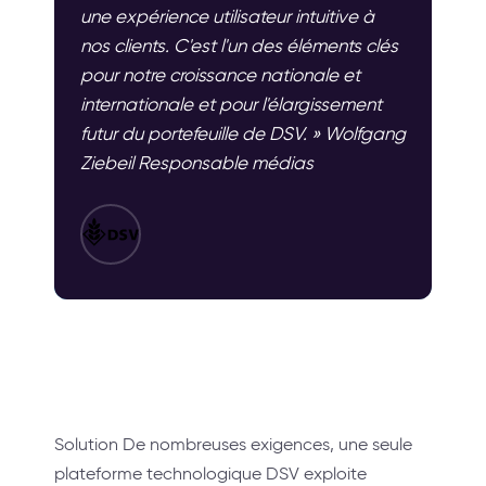
une expérience utilisateur intuitive à
nos clients. C'est l'un des éléments clés
pour notre croissance nationale et
internationale et pour l'élargissement
futur du portefeuille de DSV. » Wolfgang
Ziebeil Responsable médias
Solution De nombreuses exigences, une seule
plateforme technologique DSV exploite