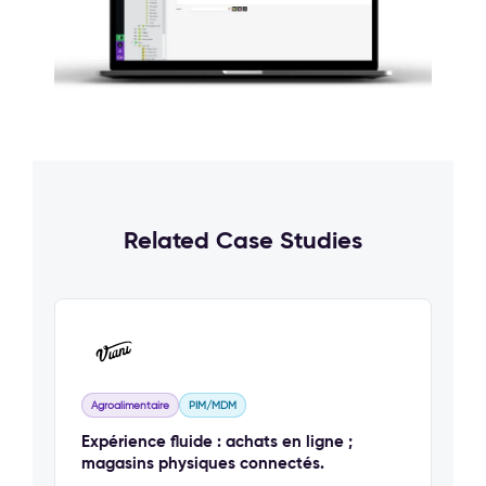
Related Case Studies
Agroalimentaire
PIM/MDM
Expérience fluide : achats en ligne ;
magasins physiques connectés.