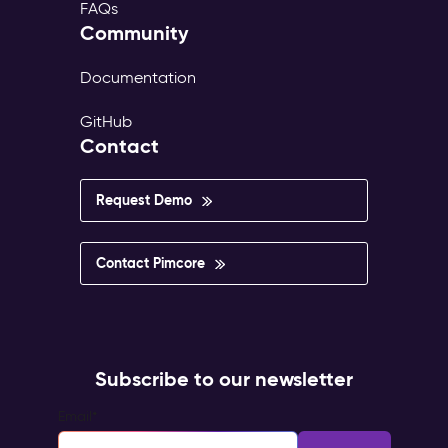
FAQs
Community
Documentation
GitHub
Contact
Request Demo
Contact Pimcore
Subscribe to our newsletter
Email
*