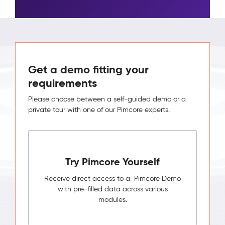
Get a demo fitting your
requirements
Please choose between a self-guided demo or a
private tour with one of our Pimcore experts.
Try Pimcore Yourself
Receive direct access to a Pimcore Demo
with pre-filled data across various
modules.