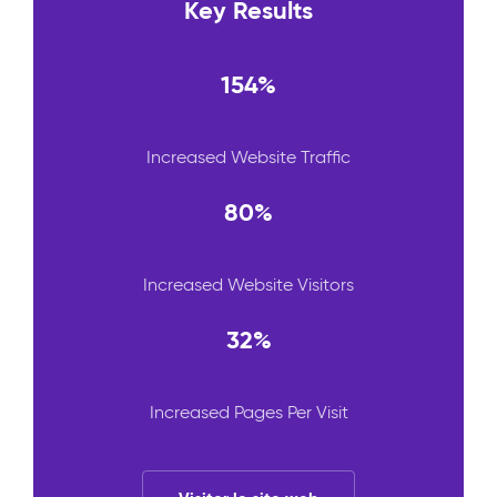
Key Results
154%
Increased Website Traffic
80%
Increased Website Visitors
32%
Increased Pages Per Visit