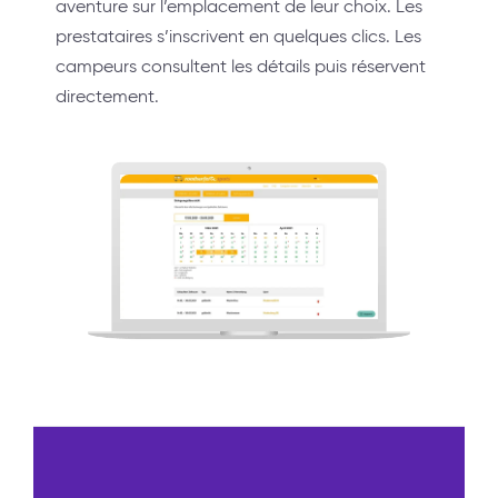
aventure sur l’emplacement de leur choix. Les
prestataires s’inscrivent en quelques clics. Les
campeurs consultent les détails puis réservent
directement.