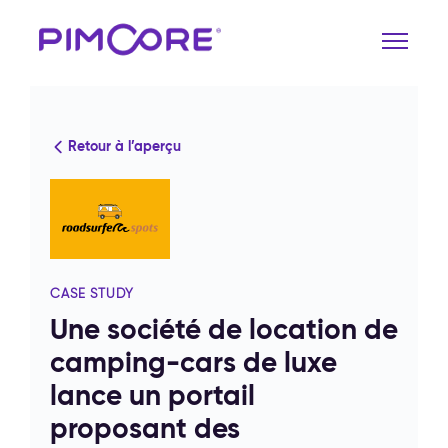
Retour à l’aperçu
CASE STUDY
Une société de location de
camping-cars de luxe
lance un portail
proposant des