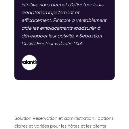
intuitive nous permet d’effectuer toute
adaptation rapidement et
efficacement. Pimcore a véritablement
aidé les emplacements roadsurfer à
développer leur activité. » Sebastian
Drickl Directeur valantic DXA
Solution Réservation et administration : options
claires et variées pour les hôtes et les clients