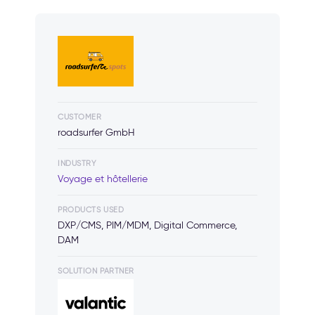
CUSTOMER
roadsurfer GmbH
INDUSTRY
Voyage et hôtellerie
PRODUCTS USED
DXP/CMS, PIM/MDM, Digital Commerce,
DAM
SOLUTION PARTNER