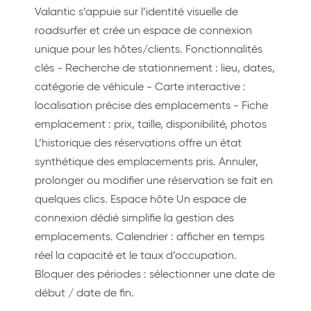
Valantic s’appuie sur l’identité visuelle de
roadsurfer et crée un espace de connexion
unique pour les hôtes/clients. Fonctionnalités
clés - Recherche de stationnement : lieu, dates,
catégorie de véhicule - Carte interactive :
localisation précise des emplacements - Fiche
emplacement : prix, taille, disponibilité, photos
L’historique des réservations offre un état
synthétique des emplacements pris. Annuler,
prolonger ou modifier une réservation se fait en
quelques clics. Espace hôte Un espace de
connexion dédié simplifie la gestion des
emplacements. Calendrier : afficher en temps
réel la capacité et le taux d’occupation.
Bloquer des périodes : sélectionner une date de
début / date de fin.