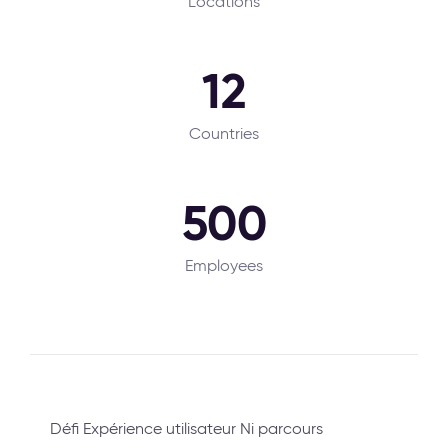
Locations
12
Countries
500
Employees
Défi Expérience utilisateur Ni parcours