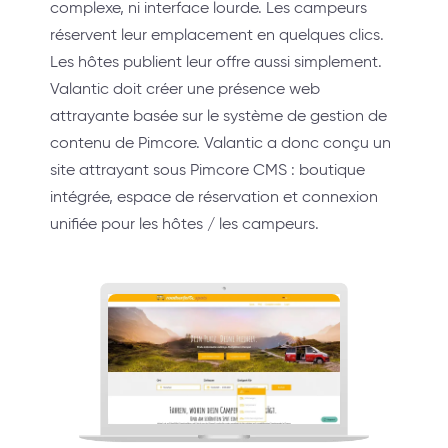
complexe, ni interface lourde. Les campeurs
réservent leur emplacement en quelques clics.
Les hôtes publient leur offre aussi simplement.
Valantic doit créer une présence web
attrayante basée sur le système de gestion de
contenu de Pimcore. Valantic a donc conçu un
site attrayant sous Pimcore CMS : boutique
intégrée, espace de réservation et connexion
unifiée pour les hôtes / les campeurs.