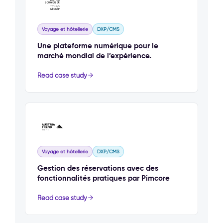
Voyage et hôtellerie
DXP/CMS
Une plateforme numérique pour le
marché mondial de l’expérience.
Read case study
Voyage et hôtellerie
DXP/CMS
Gestion des réservations avec des
fonctionnalités pratiques par Pimcore
Read case study