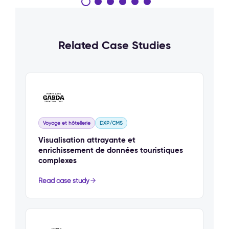
Related Case Studies
Voyage et hôtellerie
DXP/CMS
Visualisation attrayante et
enrichissement de données touristiques
complexes
Read case study