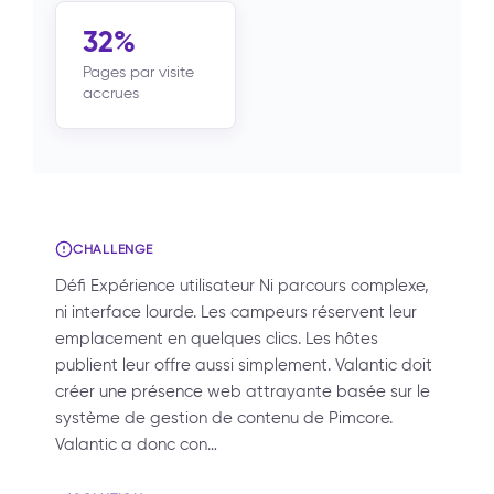
32%
Pages par visite
accrues
CHALLENGE
Défi Expérience utilisateur Ni parcours complexe,
ni interface lourde. Les campeurs réservent leur
emplacement en quelques clics. Les hôtes
publient leur offre aussi simplement. Valantic doit
créer une présence web attrayante basée sur le
système de gestion de contenu de Pimcore.
Valantic a donc con…