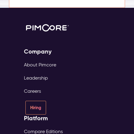
Company
About Pimcore
Leadership
Careers
Hiring
Platform
Compare Editions