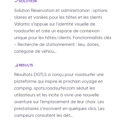
SOLUTION
Solution Réservation et administration : options
claires et variées pour les hôtes et les clients
Valantic s’appuie sur l’identité visuelle de
roadsurfer et crée un espace de connexion
unique pour les hôtes/clients. Fonctionnalités clés
- Recherche de stationnement : lieu, dates,
catégorie de véhicu…
RESULTS
Résultats DGTLS a conçu pour roadsurfer une
plateforme qui inspire le prochain voyage en
camping. spots.roadsurfer.com séduit les
utilisateurs et les incite à vivre une nouvelle
aventure sur l’emplacement de leur choix. Les
prestataires s’inscrivent en quelques clics. Les
campeurs consultent les dét…