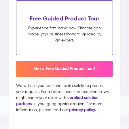
Free Guided Product Tour
Experience first-hand how Pimcore can
propel your business forward, guided by
an expert.
Get a Free Guided Product Tour!
We will use your personal data solely to process
your request. For a better localized experience, we
certified solution
might share your data with
partners
in your geographical region. For more
privacy policy.
information, please read our