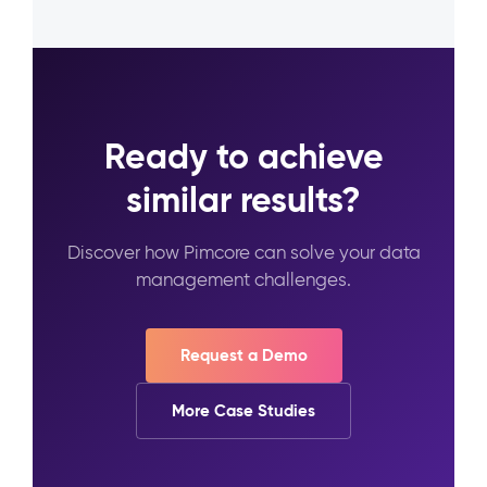
Ready to achieve
similar results?
Discover how Pimcore can solve your data
management challenges.
Request a Demo
More Case Studies