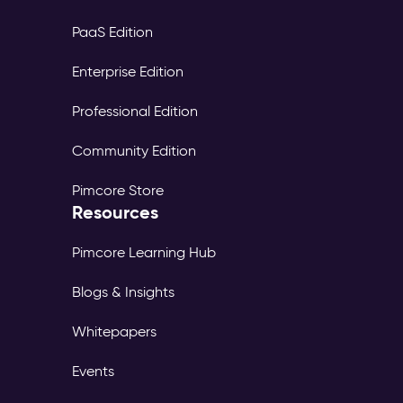
PaaS Edition
Enterprise Edition
Professional Edition
Community Edition
Pimcore Store
Resources
Pimcore Learning Hub
Blogs & Insights
Whitepapers
Events