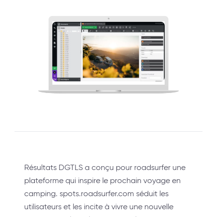
Résultats DGTLS a conçu pour roadsurfer une
plateforme qui inspire le prochain voyage en
camping. spots.roadsurfer.com séduit les
utilisateurs et les incite à vivre une nouvelle