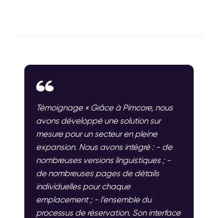
Témoignage « Grâce à Pimcore, nous
avons développé une solution sur
mesure pour un secteur en pleine
expansion. Nous avons intégré : - de
nombreuses versions linguistiques ; -
de nombreuses pages de détails
individuelles pour chaque
emplacement ; - l’ensemble du
processus de réservation. Son interface