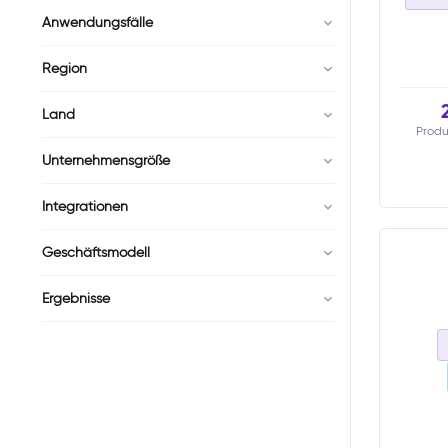
Anwendungsfälle
Region
Land
Produ
Unternehmensgröße
Integrationen
Geschäftsmodell
Ergebnisse